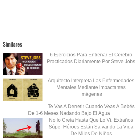
Similares
6 Ejercicios Para Entrenar El Cerebro
Practicados Diariamente Por Steve Jobs
Arquitecto Interpreta Las Enfermedades
Mentales Mediante Impactantes
imágenes
Te Vas A Derretir Cuando Veas A Bebés
De 1-6 Meses Nadando Bajo El Agua
No lo Creía Hasta Que Lo Vi. Extraños
Súper Héroes Están Salvando La Vida
De Miles De Niños