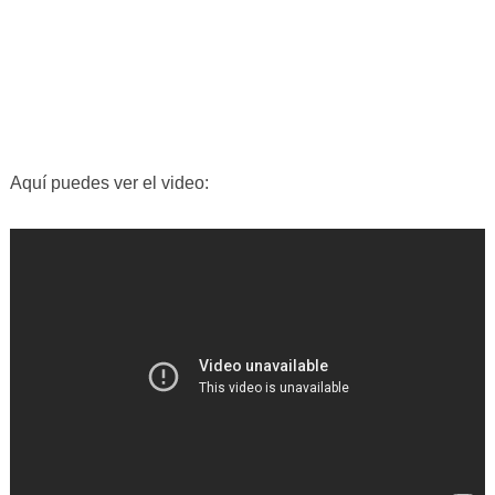
Aquí puedes ver el video: