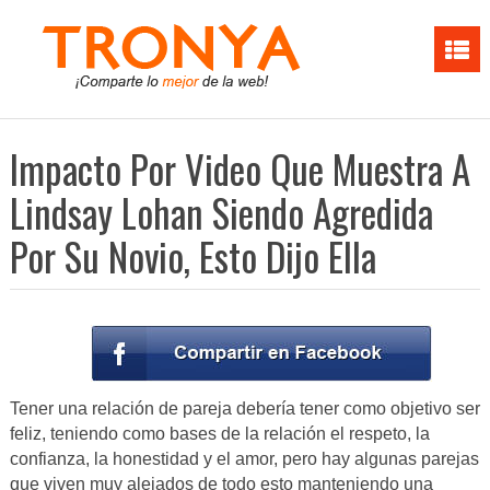
Impacto Por Video Que Muestra A
Lindsay Lohan Siendo Agredida
Por Su Novio, Esto Dijo Ella
Tener una relación de pareja debería tener como objetivo ser
feliz, teniendo como bases de la relación el respeto, la
confianza, la honestidad y el amor, pero hay algunas parejas
que viven muy alejados de todo esto manteniendo una