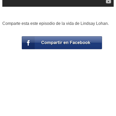
Comparte esta este episodio de la vida de Lindsay Lohan.