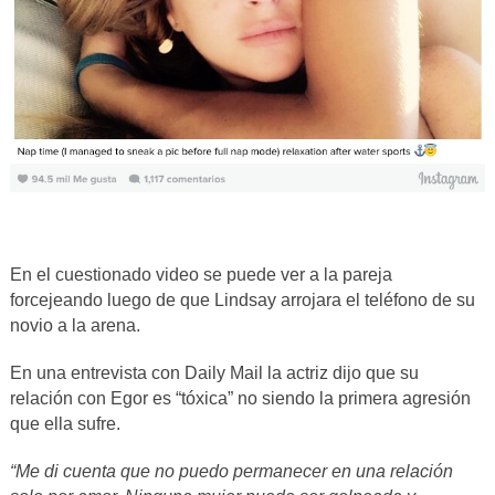
En el cuestionado video se puede ver a la pareja
forcejeando luego de que Lindsay arrojara el teléfono de su
novio a la arena.
En una entrevista con Daily Mail la actriz dijo que su
relación con Egor es “tóxica” no siendo la primera agresión
que ella sufre.
“Me di cuenta que no puedo permanecer en una relación