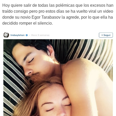
Hoy quiere salir de todas las polémicas que los excesos han
traído consigo pero pro estos días se ha vuelto viral un video
donde su novio Egor Tarabasov la agrede, por lo que ella ha
decidido romper el silencio.