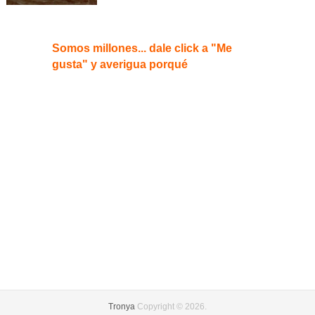
Somos millones... dale click a "Me
gusta" y averigua porqué
Tronya
Copyright © 2026.