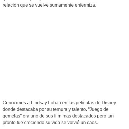
relación que se vuelve sumamente enfermiza.
Conocimos a Lindsay Lohan en las películas de Disney
donde destacaba por su ternura y talento. “Juego de
gemelas” era uno de sus film mas destacados pero tan
pronto fue creciendo su vida se volvió un caos.