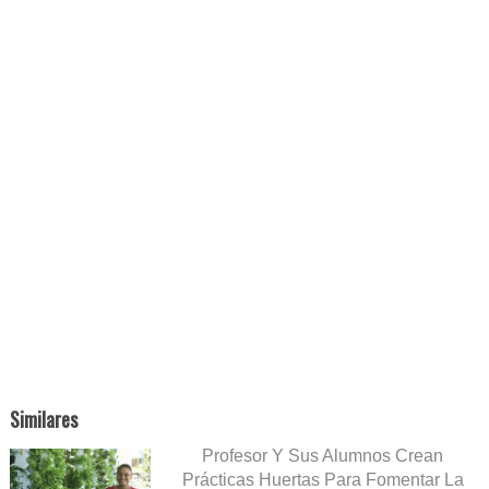
Similares
Profesor Y Sus Alumnos Crean
Prácticas Huertas Para Fomentar La