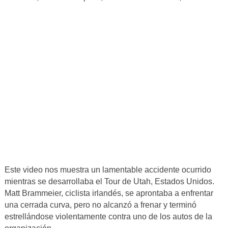
Este video nos muestra un lamentable accidente ocurrido
mientras se desarrollaba el Tour de Utah, Estados Unidos.
Matt Brammeier, ciclista irlandés, se aprontaba a enfrentar
una cerrada curva, pero no alcanzó a frenar y terminó
estrellándose violentamente contra uno de los autos de la