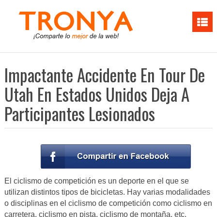
Impactante Accidente En Tour De
Utah En Estados Unidos Deja A
Participantes Lesionados
El ciclismo de competición es un deporte en el que se
utilizan distintos tipos de bicicletas. Hay varias modalidades
o disciplinas en el ciclismo de competición como ciclismo en
carretera, ciclismo en pista, ciclismo de montaña, etc.