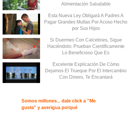
Alimentación Saludable
Esta Nueva Ley Obligará A Padres A
Pagar Grandes Multas Por Acoso Hecho
por Sus Hijos
Si Duermes Con Calcetines, Sigue
Haciéndolo: Prueban Científicamente
Lo Beneficioso Que Es
Excelente Explicación De Cómo
Dejamos El Trueque Por El Intercambio
Con Dinero, Te Encantará
Somos millones... dale click a "Me
gusta" y averigua porqué