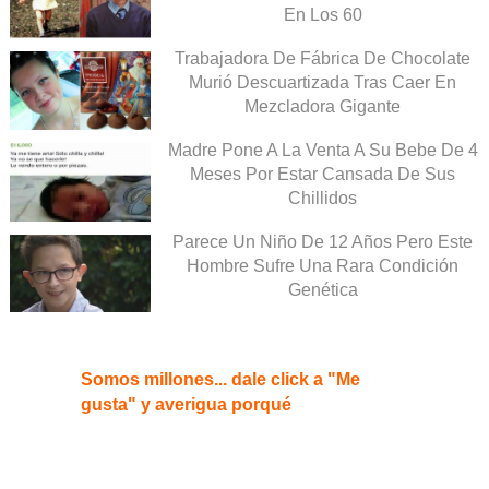
En Los 60
Trabajadora De Fábrica De Chocolate
Murió Descuartizada Tras Caer En
Mezcladora Gigante
Madre Pone A La Venta A Su Bebe De 4
Meses Por Estar Cansada De Sus
Chillidos
Parece Un Niño De 12 Años Pero Este
Hombre Sufre Una Rara Condición
Genética
Somos millones... dale click a "Me
gusta" y averigua porqué