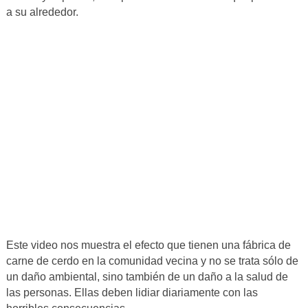
a su alrededor.
Este video nos muestra el efecto que tienen una fábrica de
carne de cerdo en la comunidad vecina y no se trata sólo de
un daño ambiental, sino también de un daño a la salud de
las personas. Ellas deben lidiar diariamente con las