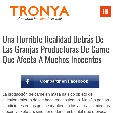
Una Horrible Realidad Detrás De
Las Granjas Productoras De Carne
Que Afecta A Muchos Inocentes
La producción de carne en masa ha sido objeto de
cuestionamiento desde hace mucho tiempo. No sólo por las
condiciones en las que se mantiene a los animales mientras
crecen y explotan, sino por el daño ambiental que provocan