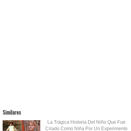
Similares
La Trágica Historia Del Niño Que Fue
Criado Como Niña Por Un Experimento