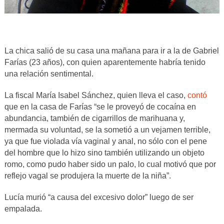
La chica salió de su casa una mañana para ir a la de Gabriel
Farías (23 años), con quien aparentemente habría tenido
una relación sentimental.
La fiscal María Isabel Sánchez, quien lleva el caso,
contó
que en la casa de Farías “se le proveyó de cocaína en
abundancia, también de cigarrillos de marihuana y,
mermada su voluntad, se la sometió a un vejamen terrible,
ya que fue violada vía vaginal y anal, no sólo con el pene
del hombre que lo hizo sino también utilizando un objeto
romo, como pudo haber sido un palo, lo cual motivó que por
reflejo vagal se produjera la muerte de la niña”.
Lucía murió “a causa del excesivo dolor” luego de ser
empalada.