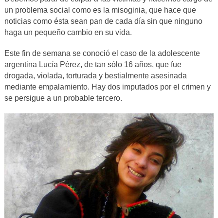
un problema social como es la misoginia, que hace que
noticias como ésta sean pan de cada día sin que ninguno
haga un pequeño cambio en su vida.
Este fin de semana se conoció el caso de la adolescente
argentina Lucía Pérez, de tan sólo 16 años, que fue
drogada, violada, torturada y bestialmente asesinada
mediante empalamiento. Hay dos imputados por el crimen y
se persigue a un probable tercero.