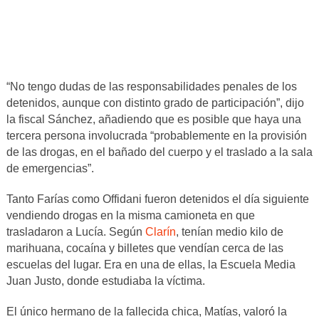
“No tengo dudas de las responsabilidades penales de los
detenidos, aunque con distinto grado de participación”, dijo
la fiscal Sánchez, añadiendo que es posible que haya una
tercera persona involucrada “probablemente en la provisión
de las drogas, en el bañado del cuerpo y el traslado a la sala
de emergencias”.
Tanto Farías como Offidani fueron detenidos el día siguiente
vendiendo drogas en la misma camioneta en que
trasladaron a Lucía. Según
Clarín
, tenían medio kilo de
marihuana, cocaína y billetes que vendían cerca de las
escuelas del lugar. Era en una de ellas, la Escuela Media
Juan Justo, donde estudiaba la víctima.
El único hermano de la fallecida chica, Matías, valoró la