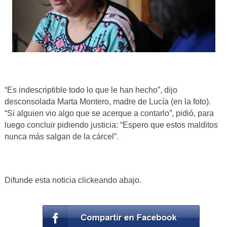
“Es indescriptible todo lo que le han hecho”, dijo
desconsolada Marta Montero, madre de Lucía (en la foto).
“Si alguien vio algo que se acerque a contarlo”, pidió, para
luego concluir pidiendo justicia: “Espero que estos malditos
nunca más salgan de la cárcel”.
Difunde esta noticia clickeando abajo.