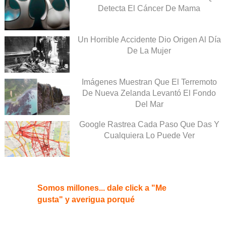
Detecta El Cáncer De Mama
Un Horrible Accidente Dio Origen Al Día
De La Mujer
Imágenes Muestran Que El Terremoto
De Nueva Zelanda Levantó El Fondo
Del Mar
Google Rastrea Cada Paso Que Das Y
Cualquiera Lo Puede Ver
Somos millones... dale click a "Me
gusta" y averigua porqué