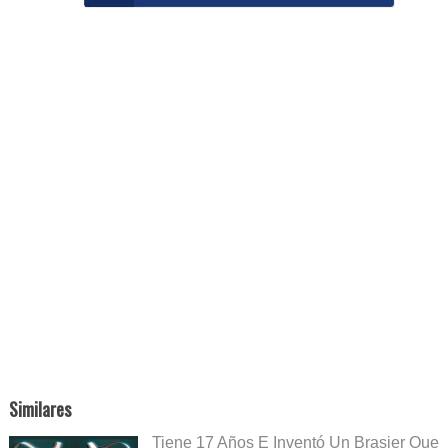
Similares
Tiene 17 Años E Inventó Un Brasier Que