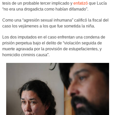
tesis de un probable tercer implicado y
enfatizó
que Lucía
“no era una drogadicta como habían difamado”.
Como una “agresión sexual inhumana” calificó la fiscal del
caso los vejámenes a los que fue sometida la niña.
Los dos imputados en el caso enfrentan una condena de
prisión perpetua bajo el delito de “violación seguida de
muerte agravada por la provisión de estupefacientes, y
homicidio criminis causa”.