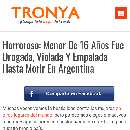
Horroroso: Menor De 16 Años Fue
Drogada, Violada Y Empalada
Hasta Morir En Argentina
Muchas veces vemos la bestialidad contra las mujeres
en
otros lugares del mundo
, pero parecemos ciegos e inactivos
a horrores que ocurren en nuestro barrio, en nuestra región o
nuestro propio país.