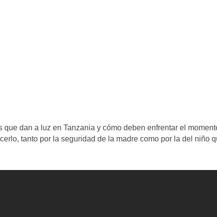
es que dan a luz en Tanzania y cómo deben enfrentar el moment
erlo, tanto por la seguridad de la madre como por la del niño 