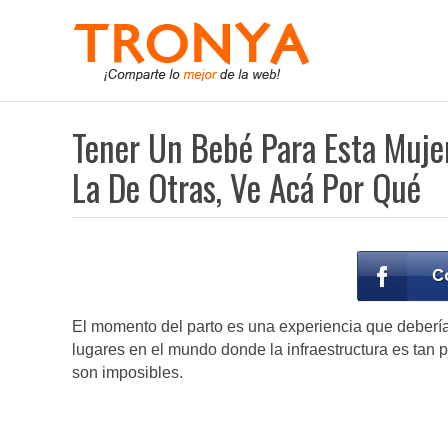
Tener Un Bebé Para Esta Muje
La De Otras, Ve Acá Por Qué
El momento del parto es una experiencia que debería
lugares en el mundo donde la infraestructura es tan 
son imposibles.