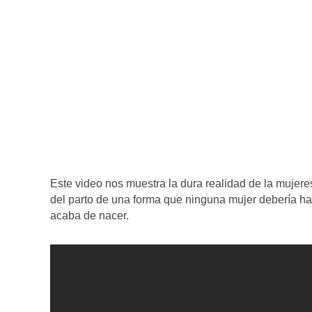
Este video nos muestra la dura realidad de la mujer
del parto de una forma que ninguna mujer debería hac
acaba de nacer.