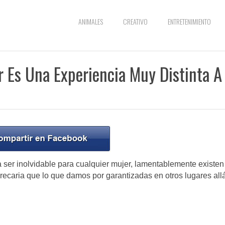
ANIMALES
CREATIVO
ENTRETENIMIENTO
r Es Una Experiencia Muy Distinta A
 ser inolvidable para cualquier mujer, lamentablemente existen
precaria que lo que damos por garantizadas en otros lugares all