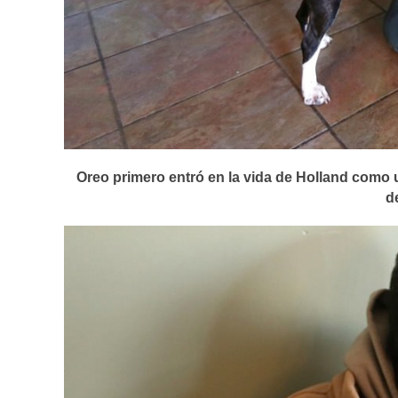
Oreo primero entró en la vida de Holland como 
d