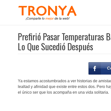
Prefirió Pasar Temperaturas B
Lo Que Sucedió Después
Ya estamos acostumbrados a ver historias de amista
lealtad y afinidad que existe entre estos dos. Pero 
el único ser que los acompaña en una vida solitaria.