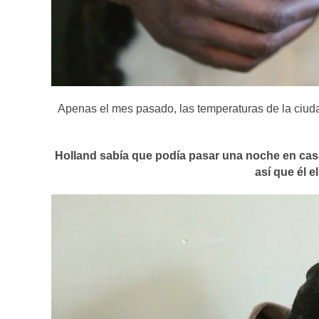
Apenas el mes pasado, las temperaturas de la ciud
Holland sabía que podía pasar una noche en cas
así que él e