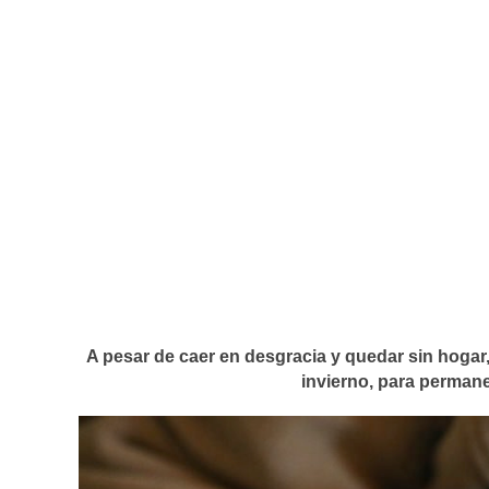
A pesar de caer en desgracia y quedar sin hogar,
invierno, para permane