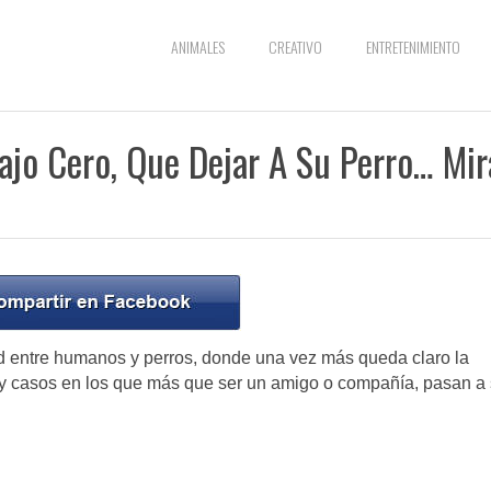
ANIMALES
CREATIVO
ENTRETENIMIENTO
ajo Cero, Que Dejar A Su Perro… Mir
d entre humanos y perros, donde una vez más queda claro la
hay casos en los que más que ser un amigo o compañía, pasan a 