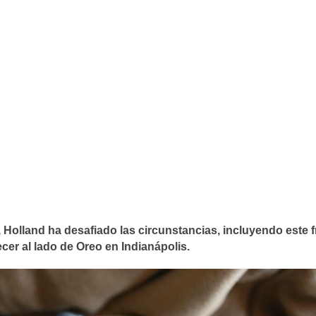
 Holland ha desafiado las circunstancias,
incluyendo este f
cer al lado de Oreo en Indianápolis.