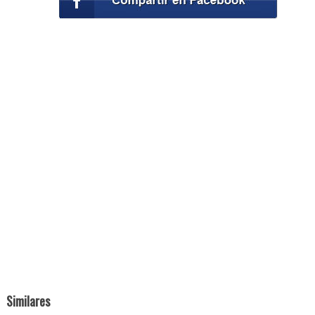
Similares