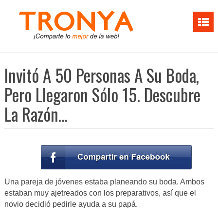
Invitó A 50 Personas A Su Boda,
Pero Llegaron Sólo 15. Descubre
La Razón…
Una pareja de jóvenes estaba planeando su boda. Ambos
estaban muy ajetreados con los preparativos, así que el
novio decidió pedirle ayuda a su papá.