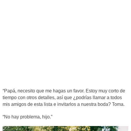
“
Papá, necesito que me hagas un favor. Estoy muy corto de
tiempo con otros detalles, así que ¿podrías llamar a todos
mis amigos de esta lista e invitarlos a nuestra boda? Toma.
“No hay problema
, hijo.”