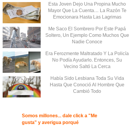
Esta Joven Dejo Una Propina Mucho
Mayor Que La Cuenta… La Razón Te
Emocionara Hasta Las Lagrimas
Me Saco El Sombrero Por Este Papá
Soltero, Un Ejemplo Como Muchos Que
Nadie Conoce
Era Ferozmente Maltratado Y La Policía
No Podía Ayudarlo. Entonces, Su
Vecino Saltó La Cerca
Había Sido Lesbiana Toda Su Vida
Hasta Que Conoció Al Hombre Que
Cambió Todo
Somos millones... dale click a "Me
gusta" y averigua porqué