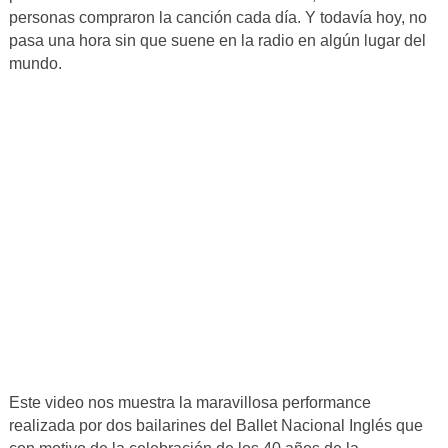
personas compraron la canción cada día. Y todavía hoy, no
pasa una hora sin que suene en la radio en algún lugar del
mundo.
Este video nos muestra la maravillosa performance
realizada por dos bailarines del Ballet Nacional Inglés que