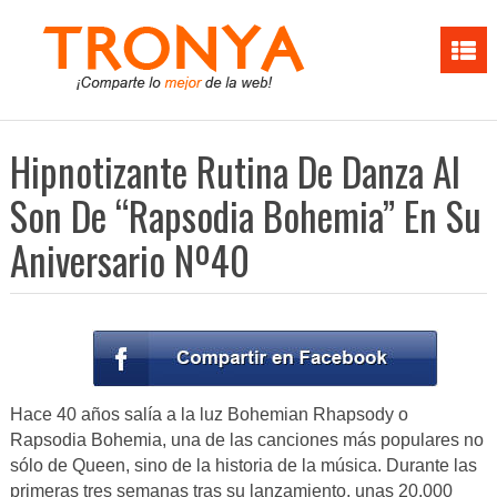
Hipnotizante Rutina De Danza Al
Son De “Rapsodia Bohemia” En Su
Aniversario Nº40
Hace 40 años salía a la luz Bohemian Rhapsody o
Rapsodia Bohemia, una de las canciones más populares no
sólo de Queen, sino de la historia de la música. Durante las
primeras tres semanas tras su lanzamiento, unas 20.000