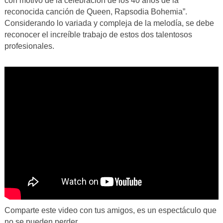
con motivo de la celebración de los 40 años de la
reconocida canción de Queen, Rapsodia Bohemia”.
Considerando lo variada y compleja de la melodía, se debe
reconocer el increíble trabajo de estos dos talentosos
profesionales.
Comparte este video con tus amigos, es un espectáculo que
no se pueden perder.