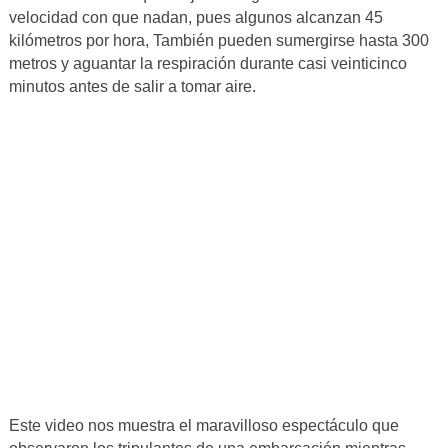
velocidad con que nadan, pues algunos alcanzan 45
kilómetros por hora, También pueden sumergirse hasta 300
metros y aguantar la respiración durante casi veinticinco
minutos antes de salir a tomar aire.
Este video nos muestra el maravilloso espectáculo que