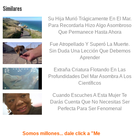
Similares
Su Hija Murió Trágicamente En El Mar.
Para Recordarla Hizo Algo Asombroso
Que Permanece Hasta Ahora
Fue Atropellado Y Superó La Muerte.
Sin Duda Una Lección Que Debemos
Aprender
Extraña Criatura Flotando En Las
Profundidades Del Mar Asombra A Los
Científicos
Cuando Escuches A Esta Mujer Te
Darás Cuenta Que No Necesitas Ser
Perfecta Para Ser Fenomenal
Somos millones... dale click a "Me