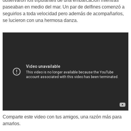
observaron los tripulantes de una embarcación mientras
paseaban en medio del mar. Un par de delfines comenzó a
seguirlos a toda velocidad pero además de acompañarlos,
se lucieron con una hermosa danza.
Comparte este video con tus amigos, una razón más para
amarlos.