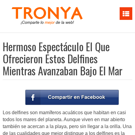
Hermoso Espectáculo El Que
Ofrecieron Estos Delfines
Mientras Avanzaban Bajo El Mar
Los delfines son mamíferos acuáticos que habitan en casi
todos los mares del planeta. Aunque viven en mar abierto
también se acercan a la playa, pero sin llegar a la orilla. Una
de las cualidades que mejor distingue a los delfines es la