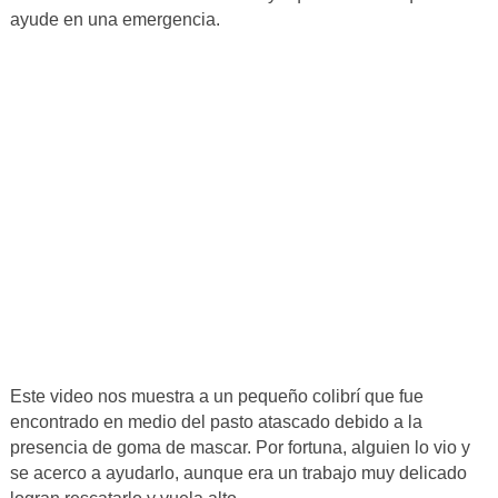
ayude en una emergencia.
Este video nos muestra a un pequeño colibrí que fue
encontrado en medio del pasto atascado debido a la
presencia de goma de mascar. Por fortuna, alguien lo vio y
se acerco a ayudarlo, aunque era un trabajo muy delicado