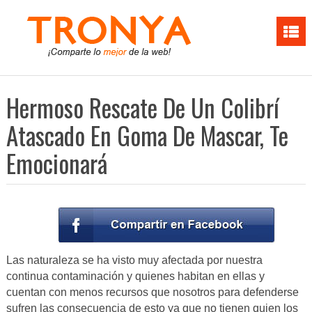
Hermoso Rescate De Un Colibrí
Atascado En Goma De Mascar, Te
Emocionará
Las naturaleza se ha visto muy afectada por nuestra
continua contaminación y quienes habitan en ellas y
cuentan con menos recursos que nosotros para defenderse
sufren las consecuencia de esto ya que no tienen quien los