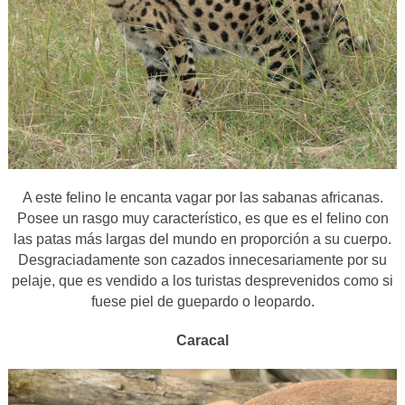
A este felino le encanta vagar por las sabanas africanas.
Posee un rasgo muy característico, es que es el felino con
las patas más largas del mundo en proporción a su cuerpo.
Desgraciadamente son cazados innecesariamente por su
pelaje, que es vendido a los turistas desprevenidos como si
fuese piel de guepardo o leopardo.
Caracal