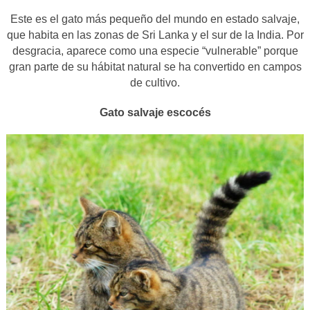
Este es el gato más pequeño del mundo en estado salvaje,
que habita en las zonas de Sri Lanka y el sur de la India. Por
desgracia, aparece como una especie “vulnerable” porque
gran parte de su hábitat natural se ha convertido en campos
de cultivo.
Gato salvaje escocés