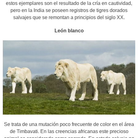
estos ejemplares son el resultado de la cría en cautividad,
pero en la India se poseen registros de tigres dorados
salvajes que se remontan a principios del siglo XX.
León blanco
Se trata de una mutación poco frecuente de color en el área
de Timbavati. En las creencias africanas este precioso