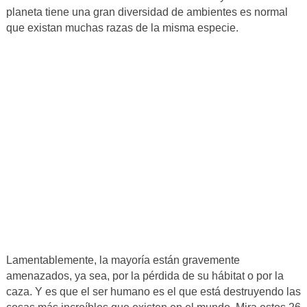
planeta tiene una gran diversidad de ambientes es normal
que existan muchas razas de la misma especie.
Lamentablemente, la mayoría están gravemente
amenazados, ya sea, por la pérdida de su hábitat o por la
caza. Y es que el ser humano es el que está destruyendo las