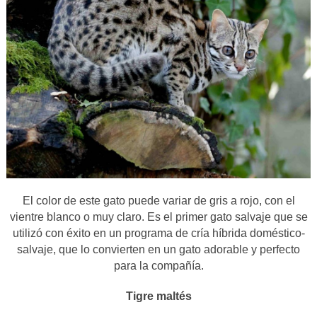
El color de este gato puede variar de gris a rojo, con el
vientre blanco o muy claro. Es el primer gato salvaje que se
utilizó con éxito en un programa de cría híbrida doméstico-
salvaje, que lo convierten en un gato adorable y perfecto
para la compañía.
Tigre maltés