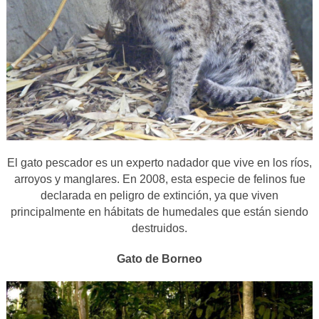
El gato pescador es un experto nadador que vive en los ríos,
arroyos y manglares. En 2008, esta especie de felinos fue
declarada en peligro de extinción, ya que viven
principalmente en hábitats de humedales que están siendo
destruidos.
Gato de Borneo