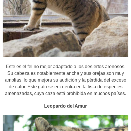
Este es el felino mejor adaptado a los desiertos arenosos.
Su cabeza es notablemente ancha y sus orejas son muy
amplias, lo que mejora su audición y la pérdida del exceso
de calor. Este gato se encuentra en la lista de especies
amenazadas, cuya caza está prohibida en muchos países.
Leopardo del Amur