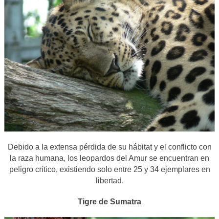
Debido a la extensa pérdida de su hábitat y el conflicto con
la raza humana, los leopardos del Amur se encuentran en
peligro crítico, existiendo solo entre 25 y 34 ejemplares en
libertad.
Tigre de Sumatra