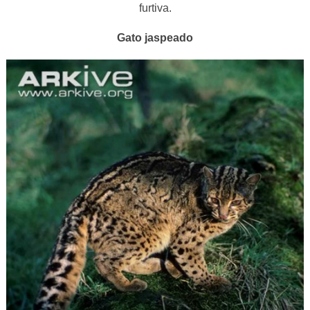
furtiva.
Gato jaspeado