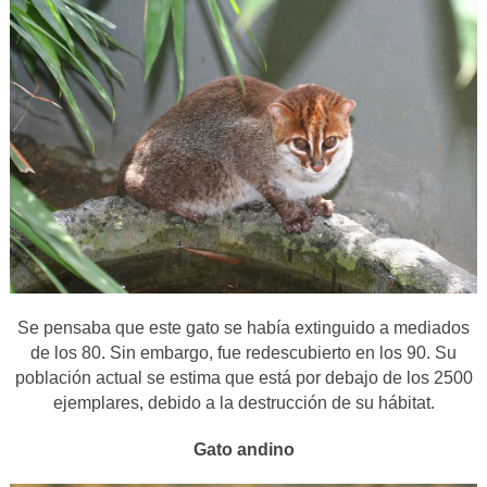
Se pensaba que este gato se había extinguido a mediados
de los 80. Sin embargo, fue redescubierto en los 90. Su
población actual se estima que está por debajo de los 2500
ejemplares, debido a la destrucción de su hábitat.
Gato andino