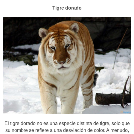
Tigre dorado
El tigre dorado no es una especie distinta de tigre, solo que
su nombre se refiere a una desviación de color. A menudo,