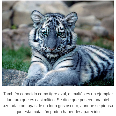
También conocido como tigre azul, el maltés es un ejemplar
tan raro que es casi mítico. Se dice que poseen una piel
azulada con rayas de un tono gris oscuro, aunque se piensa
que esta mutación podría haber desaparecido.