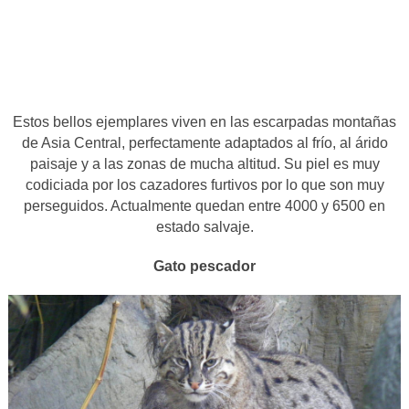
Estos bellos ejemplares viven en las escarpadas montañas
de Asia Central, perfectamente adaptados al frío, al árido
paisaje y a las zonas de mucha altitud. Su piel es muy
codiciada por los cazadores furtivos por lo que son muy
perseguidos. Actualmente quedan entre 4000 y 6500 en
estado salvaje.
Gato pescador