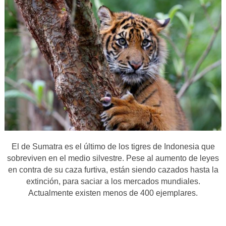
El de Sumatra es el último de los tigres de Indonesia que
sobreviven en el medio silvestre. Pese al aumento de leyes
en contra de su caza furtiva, están siendo cazados hasta la
extinción, para saciar a los mercados mundiales.
Actualmente existen menos de 400 ejemplares.