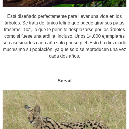
Está diseñado perfectamente para llevar una vida en los
árboles. Se trata del único felino que puede girar sus patas
traseras 180º, lo que le permite desplazarse por los árboles
como si fuese una ardilla. Incluso. Unos 14.000 ejemplares
son asesinados cada año solo por su piel. Esto ha diezmado
muchísimo su población, ya que solo se reproducen una vez
cada dos años.
Serval