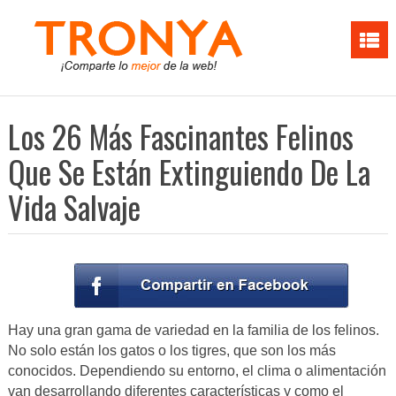
Los 26 Más Fascinantes Felinos
Que Se Están Extinguiendo De La
Vida Salvaje
Hay una gran gama de variedad en la familia de los felinos.
No solo están los gatos o los tigres, que son los más
conocidos. Dependiendo su entorno, el clima o alimentación
van desarrollando diferentes características y como el