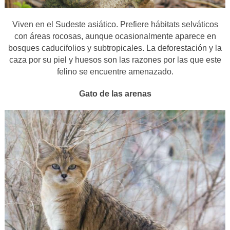
Viven en el Sudeste asiático. Prefiere hábitats selváticos
con áreas rocosas, aunque ocasionalmente aparece en
bosques caducifolios y subtropicales. La deforestación y la
caza por su piel y huesos son las razones por las que este
felino se encuentre amenazado.
Gato de las arenas