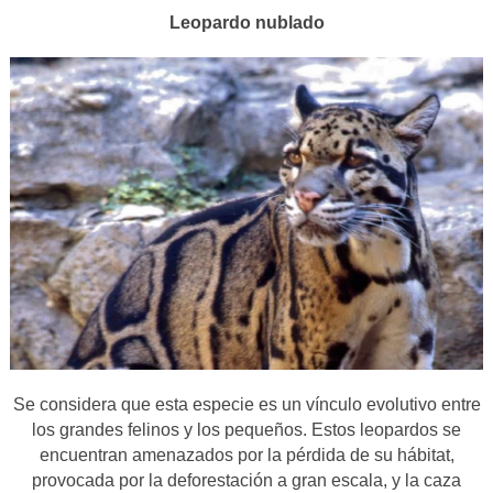
Leopardo nublado
Se considera que esta especie es un vínculo evolutivo entre
los grandes felinos y los pequeños. Estos leopardos se
encuentran amenazados por la pérdida de su hábitat,
provocada por la deforestación a gran escala, y la caza