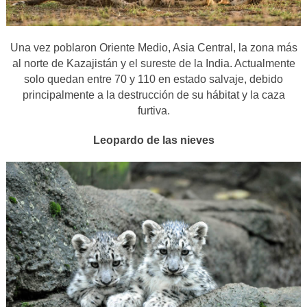
Una vez poblaron Oriente Medio, Asia Central, la zona más
al norte de Kazajistán y el sureste de la India. Actualmente
solo quedan entre 70 y 110 en estado salvaje, debido
principalmente a la destrucción de su hábitat y la caza
furtiva.
Leopardo de las nieves