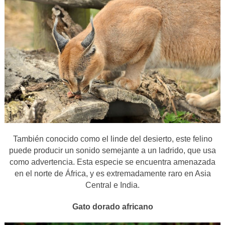
También conocido como el linde del desierto, este felino
puede producir un sonido semejante a un ladrido, que usa
como advertencia. Esta especie se encuentra amenazada
en el norte de África, y es extremadamente raro en Asia
Central e India.
Gato dorado africano