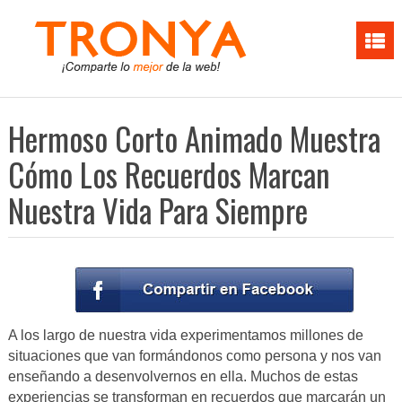
Hermoso Corto Animado Muestra
Cómo Los Recuerdos Marcan
Nuestra Vida Para Siempre
A los largo de nuestra vida experimentamos millones de
situaciones que van formándonos como persona y nos van
enseñando a desenvolvernos en ella. Muchos de estas
experiencias se transforman en recuerdos que marcarán un