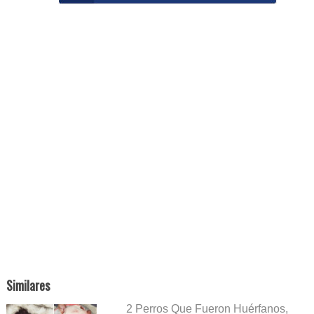
Similares
2 Perros Que Fueron Huérfanos,