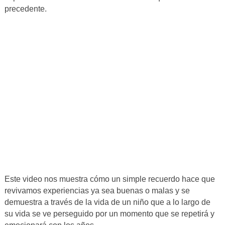
precedente.
Este video nos muestra cómo un simple recuerdo hace que
revivamos experiencias ya sea buenas o malas y se
demuestra a través de la vida de un niño que a lo largo de
su vida se ve perseguido por un momento que se repetirá y