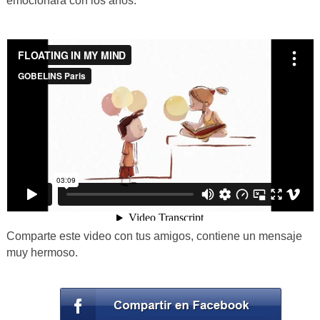
emocionará con los años.
Comparte este video con tus amigos, contiene un mensaje
muy hermoso.