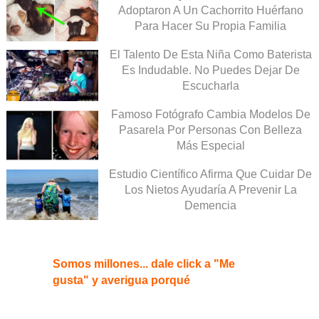
Adoptaron A Un Cachorrito Huérfano
Para Hacer Su Propia Familia
El Talento De Esta Niña Como Baterista
Es Indudable. No Puedes Dejar De
Escucharla
Famoso Fotógrafo Cambia Modelos De
Pasarela Por Personas Con Belleza
Más Especial
Estudio Científico Afirma Que Cuidar De
Los Nietos Ayudaría A Prevenir La
Demencia
Somos millones... dale click a "Me
gusta" y averigua porqué