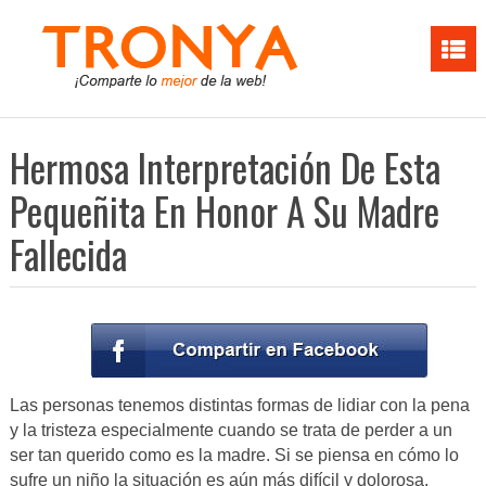
Hermosa Interpretación De Esta
Pequeñita En Honor A Su Madre
Fallecida
Las personas tenemos distintas formas de lidiar con la pena
y la tristeza especialmente cuando se trata de perder a un
ser tan querido como es la madre. Si se piensa en cómo lo
sufre un niño la situación es aún más difícil y dolorosa.