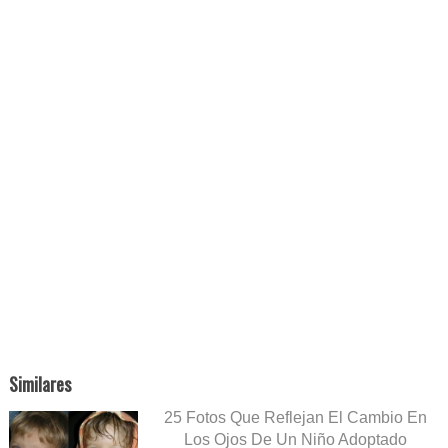
Similares
25 Fotos Que Reflejan El Cambio En
Los Ojos De Un Niño Adoptado