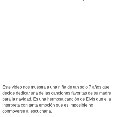
Este video nos muestra a una niña de tan solo 7 años que
decide dedicar una de las canciones favoritas de su madre
para la navidad. Es una hermosa canción de Elvis que ella
interpreta con tanta emoción que es imposible no
conmoverse al escucharla.