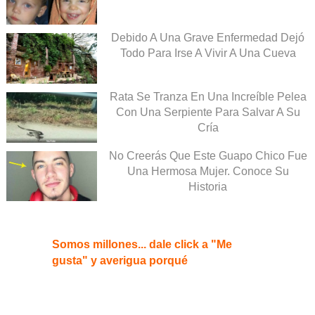
Debido A Una Grave Enfermedad Dejó
Todo Para Irse A Vivir A Una Cueva
Rata Se Tranza En Una Increíble Pelea
Con Una Serpiente Para Salvar A Su
Cría
No Creerás Que Este Guapo Chico Fue
Una Hermosa Mujer. Conoce Su
Historia
Somos millones... dale click a "Me
gusta" y averigua porqué