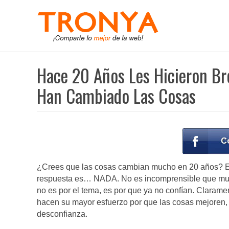
Hace 20 Años Les Hicieron Br
Han Cambiado Las Cosas
¿Crees que las cosas cambian mucho en 20 años? E
respuesta es… NADA. No es incomprensible que mucha
no es por el tema, es por que ya no confían. Clarame
hacen su mayor esfuerzo por que las cosas mejoren,
desconfianza.