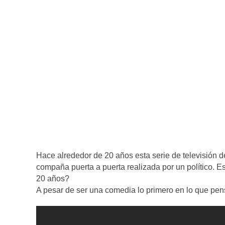
Hace alrededor de 20 años esta serie de televisión 
compaña puerta a puerta realizada por un político. 
20 años?
A pesar de ser una comedia lo primero en lo que pen