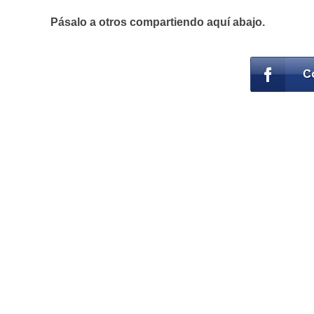
Pásalo a otros compartiendo aquí abajo.