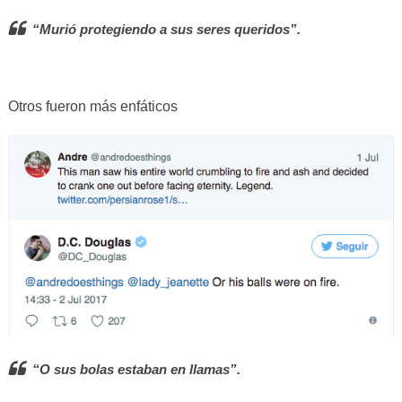
“Murió protegiendo a sus seres queridos”.
Otros fueron más enfáticos
“O sus bolas estaban en llamas”.