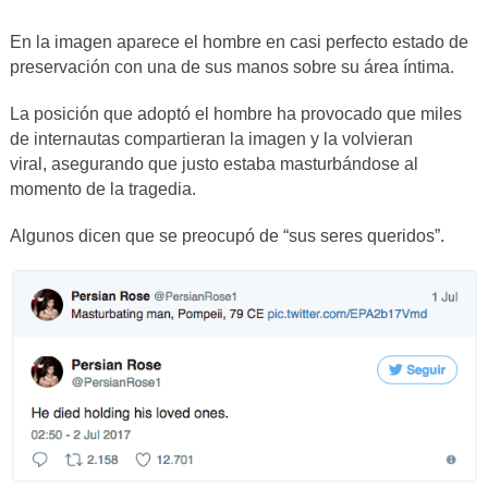
En la imagen aparece el hombre en casi perfecto estado de
preservación con una de sus manos sobre su área íntima.
La posición que adoptó el hombre ha provocado que miles
de internautas compartieran la imagen y la volvieran
viral, asegurando que justo estaba masturbándose al
momento de la tragedia.
Algunos dicen que se preocupó de “sus seres queridos”.