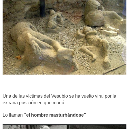
Una de las víctimas del Vesubio se ha vuelto viral por la
extraña posición en que murió.
Lo llaman
“el hombre masturbándose”