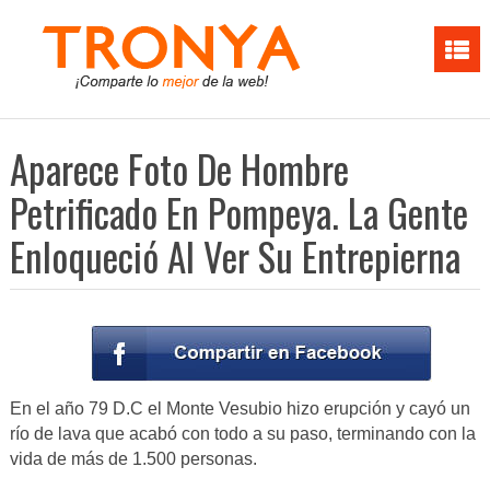
Aparece Foto De Hombre
Petrificado En Pompeya. La Gente
Enloqueció Al Ver Su Entrepierna
En el año 79 D.C el Monte Vesubio hizo erupción y cayó un
río de lava que acabó con todo a su paso, terminando con la
vida de más de 1.500 personas.