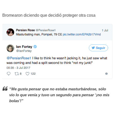
Bromearon diciendo que decidió proteger otra cosa
“Me gusta pensar que no estaba masturbándose, sólo
vio lo que venía y tuvo un segundo para pensar ‘¡no mis
bolas’!”