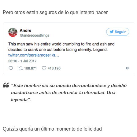
Pero otros están seguros de lo que intentó hacer
“Este hombre vio su mundo derrumbándose y decidió
masturbarse antes de enfrentar la eternidad. Una
leyenda”.
Quizás quería un último momento de felicidad