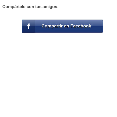
Compártelo con tus amigos
.