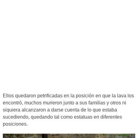
Ellos quedaron petrificadas en la posición en que la lava los
encontró, muchos murieron junto a sus familias y otros ni
siquiera alcanzaron a darse cuenta de lo que estaba
sucediendo, quedando tal como estatuas en diferentes
posiciones.