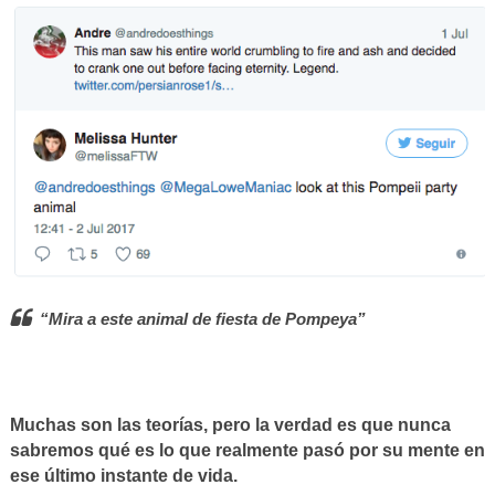
“Mira a este animal de fiesta de Pompeya”
Muchas son las teorías, pero la verdad es que nunca
sabremos qué es lo que realmente pasó por su mente en
ese último instante de vida.