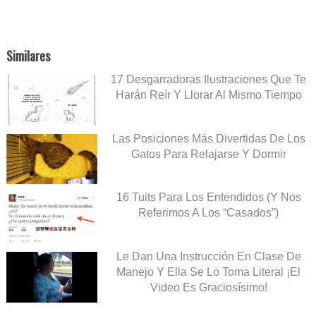
Similares
17 Desgarradoras Ilustraciones Que Te
Harán Reír Y Llorar Al Mismo Tiempo
Las Posiciones Más Divertidas De Los
Gatos Para Relajarse Y Dormir
16 Tuits Para Los Entendidos (Y Nos
Referimos A Los “Casados”)
Le Dan Una Instrucción En Clase De
Manejo Y Ella Se Lo Toma Literal ¡El
Video Es Graciosísimo!