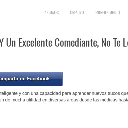
ANIMALES
CREATIVO
ENTRETENIMIENTO
 Y Un Excelente Comediante, No Te L
teligente y con una capacidad para aprender nuevos trucos qu
son de mucha utilidad en diversas áreas desde las médicas hast