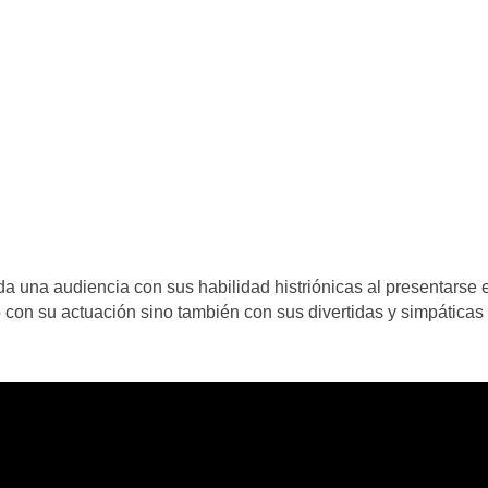
da una audiencia con sus habilidad histriónicas al presentarse 
con su actuación sino también con sus divertidas y simpáticas