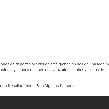
iones de deportes al exterior, está grabación nos da una idea 
nología y lo poco que hemos avanzados en otros ámbitos de
den Resultar Fuerte Para Algunas Personas.