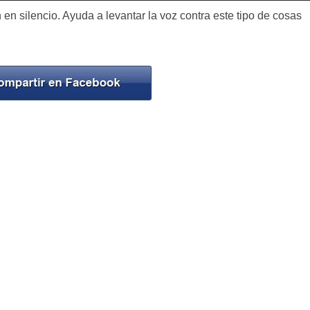
en silencio. Ayuda a levantar la voz contra este tipo de cosas