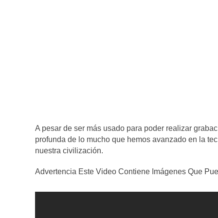
A pesar de ser más usado para poder realizar grabac
profunda de lo mucho que hemos avanzado en la tec
nuestra civilización.
Advertencia Este Video Contiene Imágenes Que Pue