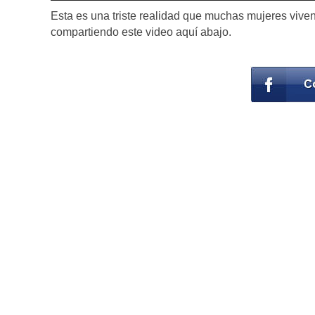
Esta es una triste realidad que muchas mujeres viven 
compartiendo este video aquí abajo.