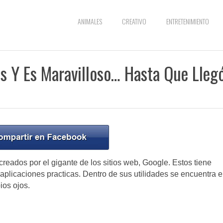
ANIMALES
CREATIVO
ENTRETENIMIENTO
s Y Es Maravilloso… Hasta Que Lleg
reados por el gigante de los sitios web, Google. Estos tiene
aplicaciones practicas. Dentro de sus utilidades se encuentra e
ios ojos.