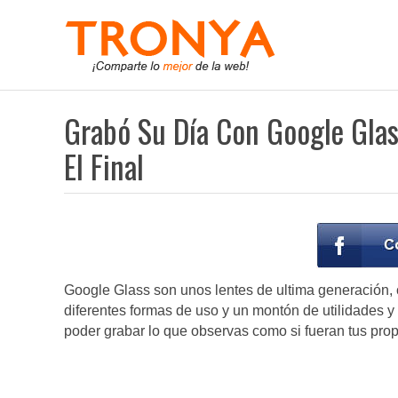
Grabó Su Día Con Google Glas
El Final
Google Glass son unos lentes de ultima generación, c
diferentes formas de uso y un montón de utilidades y 
poder grabar lo que observas como si fueran tus prop