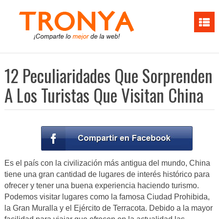
12 Peculiaridades Que Sorprenden
A Los Turistas Que Visitan China
Es el país con la civilización más antigua del mundo, China
tiene una gran cantidad de lugares de interés histórico para
ofrecer y tener una buena experiencia haciendo turismo.
Podemos visitar lugares como la famosa Ciudad Prohibida,
la Gran Muralla y el Ejército de Terracota. Debido a la mayor