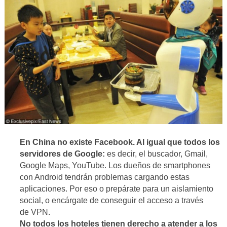
En China no existe Facebook. Al igual que todos los
servidores de Google:
es decir, el buscador, Gmail,
Google Maps, YouTube. Los dueños de smartphones
con Android tendrán problemas cargando estas
aplicaciones. Por eso o prepárate para un aislamiento
social, o encárgate de conseguir el acceso a través
de VPN.
No todos los hoteles tienen derecho a atender a los