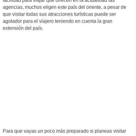
facilidad para viajar que ofrecen en la actualidad las
agencias, muchos eligen este país del oriente, a pesar de
que visitar todas sus atracciones turísticas puede ser
agotador para el viajero teniendo en cuenta la gran
extensión del país.
Para que vayas un poco más preparado si planeas visitar