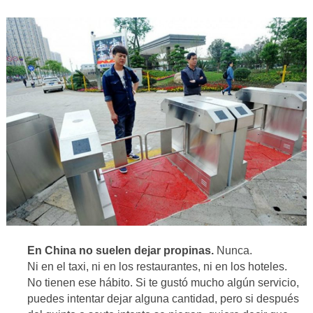
En China no suelen dejar propinas.
Nunca.
Ni en el taxi, ni en los restaurantes, ni en los hoteles.
No tienen ese hábito. Si te gustó mucho algún servicio,
puedes intentar dejar alguna cantidad, pero si después