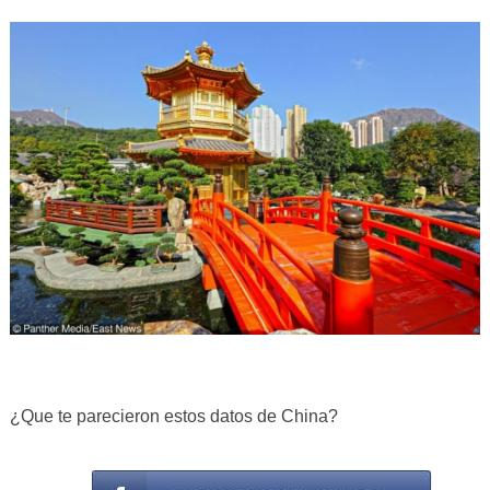
¿Que te parecieron estos datos de China?