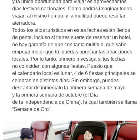
y la única oportunidad para viajar es aprovechar los
días festivos nacionales. Como podrás imaginar todos
viajan al mismo tiempo, y la multitud puede resultar
aterradora.
Todos los sitos turísticos en estas fechas están llenos
de gente. Incluso si tienes suerte de reservar un hotel,
no hay garantía de que con tanta multitud, que sabe
empujar mejor que tú, puedas apreciar las atracciones
locales. Por lo tanto, primero investiga si tus fechas
no coinciden con algunas fiestas. Puesto que
el calendario local es lunar, 4 de 6 fiestas principales se
celebran en distintos días. Sin embargo, puedes
descartar de inmediato la primera semana de mayo
y la primera semana de octubre (el Día
de la Independencia de China), la cual también se llama
“Semana de Oro”.