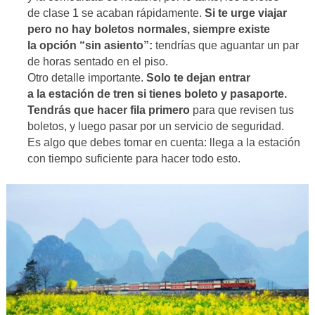
de clase 1 se acaban rápidamente.
Si te urge viajar
pero no hay boletos normales, siempre existe
la opción “sin asiento”:
tendrías que aguantar un par
de horas sentado en el piso.
Otro detalle importante.
Solo te dejan entrar
a la estación de tren si tienes boleto y pasaporte.
Tendrás que hacer fila primero
para que revisen tus
boletos, y luego pasar por un servicio de seguridad.
Es algo que debes tomar en cuenta: llega a la estación
con tiempo suficiente para hacer todo esto.