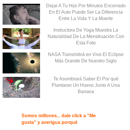
Dejar A Tu Hijo Por Minutos Encerrado
En El Auto Puede Ser La Diferencia
Entre La Vida Y La Muerte
Instructora De Yoga Muestra La
Naturalidad De La Menstruación Con
Esta Foto
NASA Transmitirá en Vivo El Eclipse
Más Grande De Nuestro Siglo
Te Asombrará Saber El Por qué
Plantaron Un Huevo Junto A Una
Banana
Somos millones... dale click a "Me
gusta" y averigua porqué