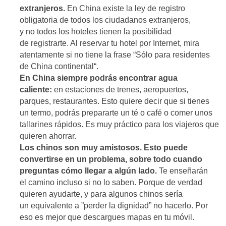
extranjeros.
En China existe la ley de registro
obligatoria de todos los ciudadanos extranjeros,
y no todos los hoteles tienen la posibilidad
de registrarte. Al reservar tu hotel por Internet, mira
atentamente si no tiene la frase “Sólo para residentes
de China continental“.
En China siempre podrás encontrar agua
caliente:
en estaciones de trenes, aeropuertos,
parques, restaurantes. Esto quiere decir que si tienes
un termo, podrás prepararte un té o café o comer unos
tallarines rápidos. Es muy práctico para los viajeros que
quieren ahorrar.
Los chinos son muy amistosos. Esto puede
convertirse en un problema, sobre todo cuando
preguntas cómo llegar a algún lado.
Te enseñarán
el camino incluso si no lo saben. Porque de verdad
quieren ayudarte, y para algunos chinos sería
un equivalente a ”perder la dignidad” no hacerlo. Por
eso es mejor que descargues mapas en tu móvil.