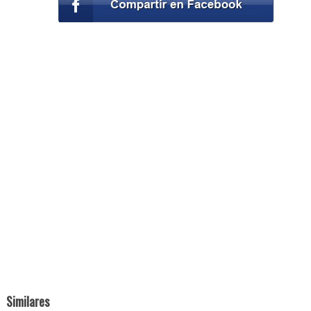
Similares