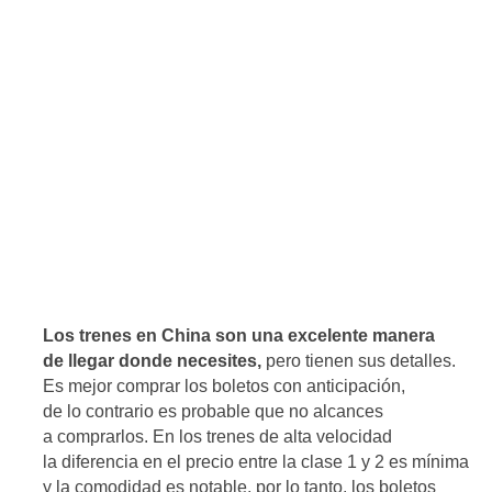
Los trenes en China son una excelente manera
de llegar donde necesites,
pero tienen sus detalles.
Es mejor comprar los boletos con anticipación,
de lo contrario es probable que no alcances
a comprarlos. En los trenes de alta velocidad
la diferencia en el precio entre la clase 1 y 2 es mínima
y la comodidad es notable, por lo tanto, los boletos