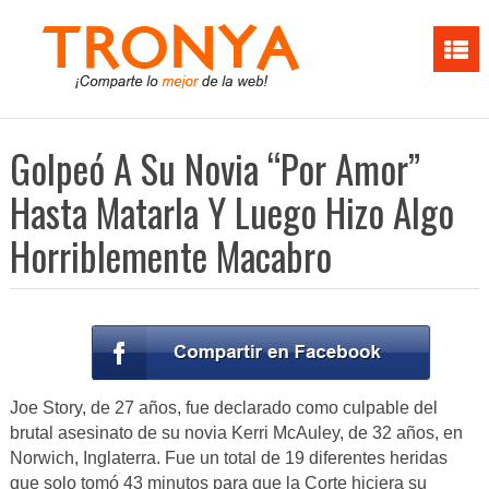
Golpeó A Su Novia “Por Amor”
Hasta Matarla Y Luego Hizo Algo
Horriblemente Macabro
Joe Story, de 27 años, fue declarado como culpable del
brutal asesinato de su novia Kerri McAuley, de 32 años, en
Norwich, Inglaterra. Fue un total de 19 diferentes heridas
que solo tomó 43 minutos para que la Corte hiciera su