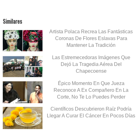
Similares
Artista Polaca Recrea Las Fantásticas
Coronas De Flores Eslavas Para
Mantener La Tradición
Las Estremecedoras Imágenes Que
Dejó La Tragedia Aérea Del
Chapecoense
Épico Momento En Que Jueza
Reconoce A Ex Compañero En La
Corte, No Te Lo Puedes Perder
Científicos Descubrieron Raíz Podría
Llegar A Curar El Cáncer En Pocos Días