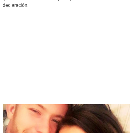
declaración.