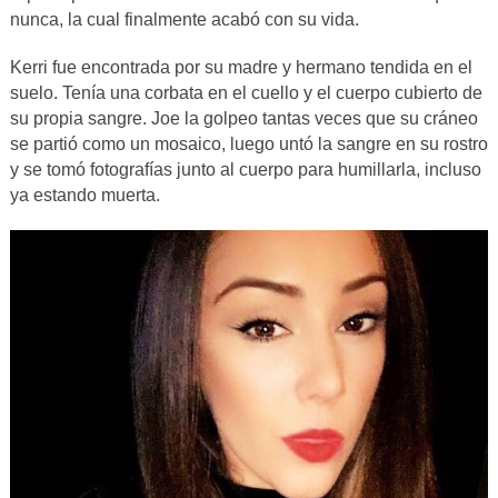
nunca, la cual finalmente acabó con su vida.
Kerri fue encontrada por su madre y hermano tendida en el
suelo. Tenía una corbata en el cuello y el cuerpo cubierto de
su propia sangre. Joe la golpeo tantas veces que su cráneo
se partió como un mosaico, luego untó la sangre en su rostro
y se tomó fotografías junto al cuerpo para humillarla, incluso
ya estando muerta.