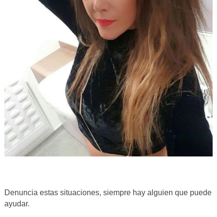
Denuncia estas situaciones, siempre hay alguien que puede
ayudar.