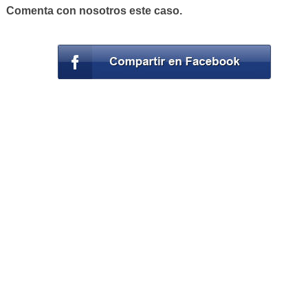
Comenta con nosotros este caso.