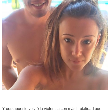
Y porsupuesto volvió la violencia con más brutalidad que