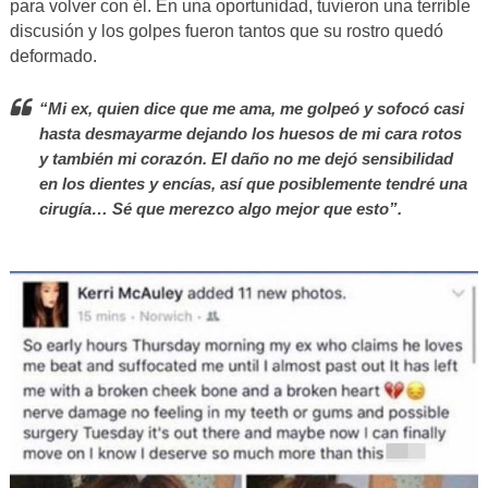
para volver con él. En una oportunidad, tuvieron una terrible
discusión y los golpes fueron tantos que su rostro quedó
deformado.
“Mi ex, quien dice que me ama, me golpeó y sofocó casi
hasta desmayarme dejando los huesos de mi cara rotos
y también mi corazón. El daño no me dejó sensibilidad
en los dientes y encías, así que posiblemente tendré una
cirugía… Sé que merezco algo mejor que esto”.