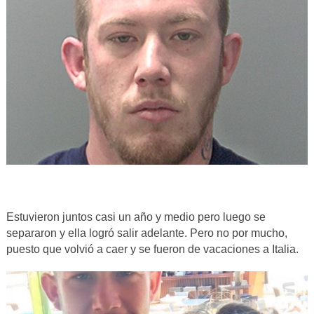
Estuvieron juntos casi un año y medio pero luego se
separaron y ella logró salir adelante. Pero no por mucho,
puesto que volvió a caer y se fueron de vacaciones a Italia.