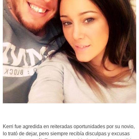
Kerri fue agredida en reiteradas oportunidades por su novio,
lo trató de dejar, pero siempre recibía disculpas y excusas