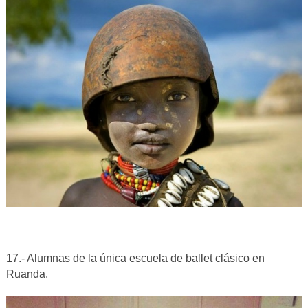
17.- Alumnas de la única escuela de ballet clásico en
Ruanda.