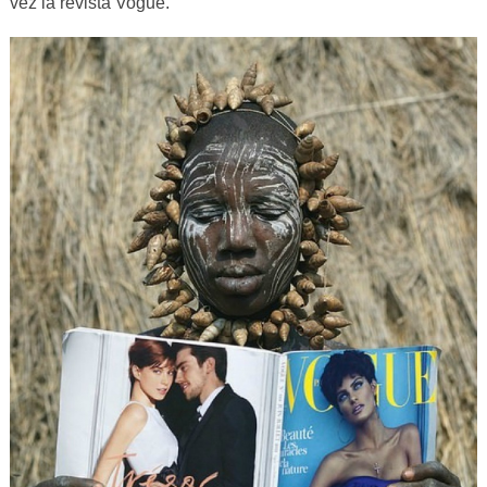
vez la revista Vogue.