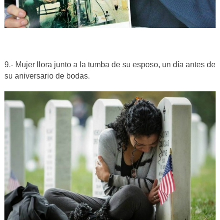
9.- Mujer llora junto a la tumba de su esposo, un día antes de
su aniversario de bodas.