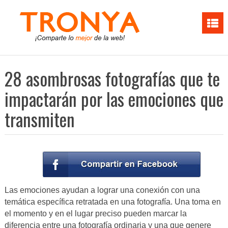
28 asombrosas fotografías que te
impactarán por las emociones que
transmiten
Las emociones ayudan a lograr una conexión con una
temática específica retratada en una fotografía. Una toma en
el momento y en el lugar preciso pueden marcar la
diferencia entre una fotografía ordinaria y una que genere