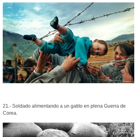
21.- Soldado alimentando a un gatito en plena Guerra de
Corea.