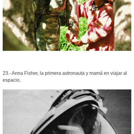
23.- Anna Fisher, la primera astronauta y mamá en viajar al
espacio.