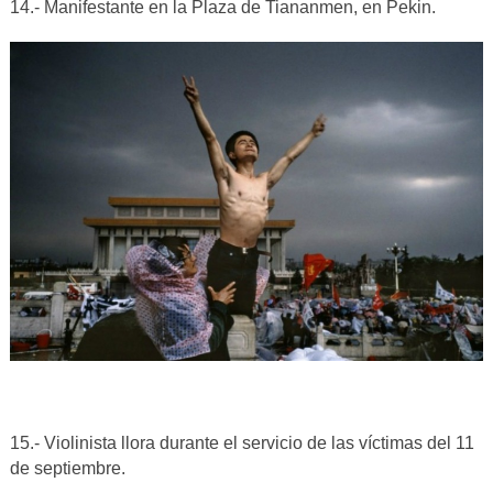
14.- Manifestante en la Plaza de Tiananmen, en Pekin.
15.- Violinista llora durante el servicio de las víctimas del 11
de septiembre.