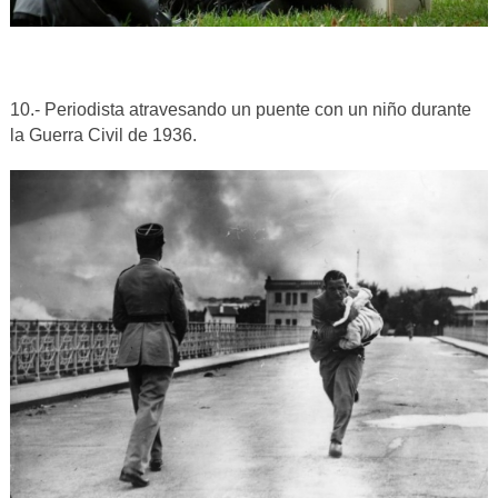
10.- Periodista atravesando un puente con un niño durante
la Guerra Civil de 1936.