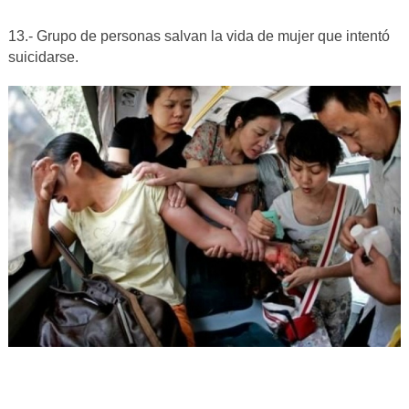
13.- Grupo de personas salvan la vida de mujer que intentó
suicidarse.