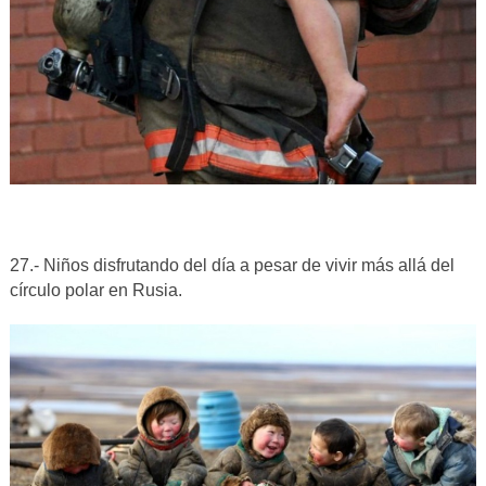
27.- Niños disfrutando del día a pesar de vivir más allá del
círculo polar en Rusia.