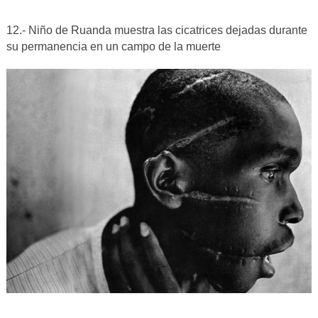
12.- Niño de Ruanda muestra las cicatrices dejadas durante
su permanencia en un campo de la muerte