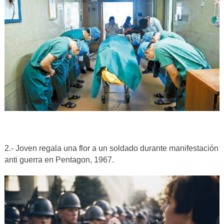
2.- Joven regala una flor a un soldado durante manifestación
anti guerra en Pentagon, 1967.