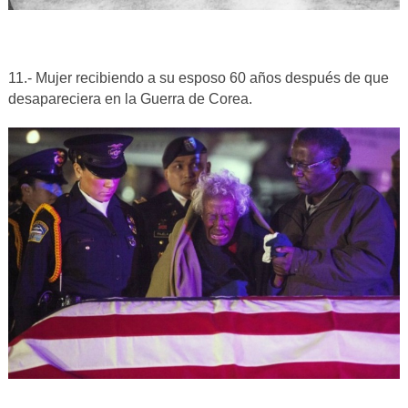
11.- Mujer recibiendo a su esposo 60 años después de que
desapareciera en la Guerra de Corea.