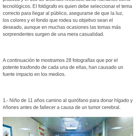
tecnológicos. El fotógrafo es quien debe seleccionar el tema
correcto para llegar al público, asegurarse de que la luz,
los colores y el fondo que rodea su objetivo sean el
deseado, aunque en muchas ocasiones las tomas más
sorprendentes surgen de una mera casualidad.
A continuación te mostramos 28 fotografías que por el
potente trasfondo de cada una de ellas, han causado un
fuerte impacto en los medios.
1.- Niño de 11 años camino al quirófano para donar hígado y
riñones antes de fallecer a causa de un tumor cerebral.