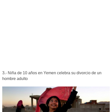
3.- Niña de 10 años en Yemen celebra su divorcio de un
hombre adulto