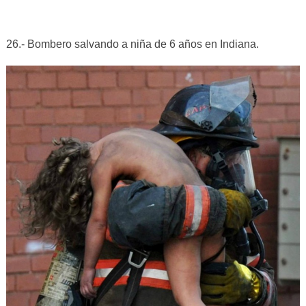
26.- Bombero salvando a niña de 6 años en Indiana.