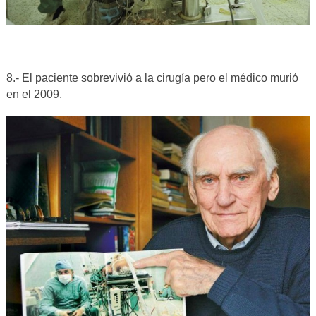
8.- El paciente sobrevivió a la cirugía pero el médico murió
en el 2009.