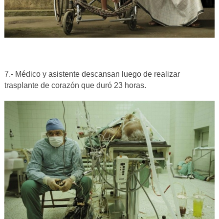
7.- Médico y asistente descansan luego de realizar
trasplante de corazón que duró 23 horas.