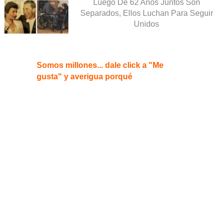
Luego De 62 Años Juntos Son
Separados, Ellos Luchan Para Seguir
Unidos
Somos millones... dale click a "Me
gusta" y averigua porqué