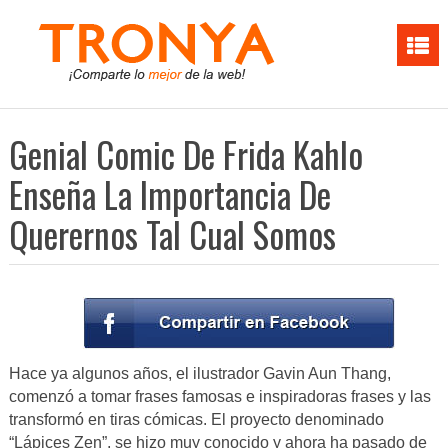
Genial Comic De Frida Kahlo
Enseña La Importancia De
Querernos Tal Cual Somos
Hace ya algunos años, el ilustrador Gavin Aun Thang,
comenzó a tomar frases famosas e inspiradoras frases y las
transformó en tiras cómicas. El proyecto denominado
“Lápices Zen”, se hizo muy conocido y ahora ha pasado de