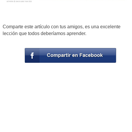
Comparte este artículo con tus amigos, es una excelente
lección que todos deberíamos aprender.