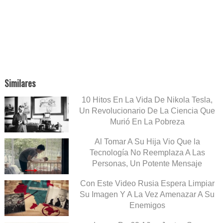
Similares
10 Hitos En La Vida De Nikola Tesla,
Un Revolucionario De La Ciencia Que
Murió En La Pobreza
Al Tomar A Su Hija Vio Que la
Tecnología No Reemplaza A Las
Personas, Un Potente Mensaje
Con Este Video Rusia Espera Limpiar
Su Imagen Y A La Vez Amenazar A Su
Enemigos