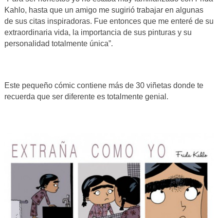
Kahlo, hasta que un amigo me sugirió trabajar en algunas
de sus citas inspiradoras. Fue entonces que me enteré de su
extraordinaria vida, la importancia de sus pinturas y su
personalidad totalmente única”.
Este pequeño cómic contiene más de 30 viñetas donde te
recuerda que ser diferente es totalmente genial.