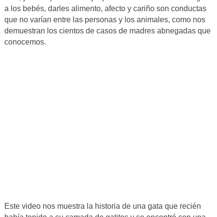
a los bebés, darles alimento, afecto y cariño son conductas
que no varían entre las personas y los animales, como nos
demuestran los cientos de casos de madres abnegadas que
conocemos.
Este video nos muestra la historia de una gata que recién