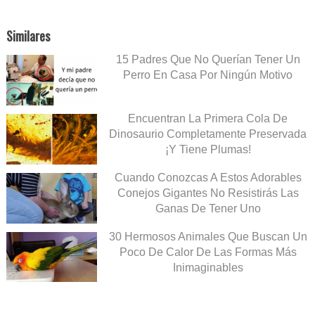
Similares
15 Padres Que No Querían Tener Un
Perro En Casa Por Ningún Motivo
Encuentran La Primera Cola De
Dinosaurio Completamente Preservada
¡Y Tiene Plumas!
Cuando Conozcas A Estos Adorables
Conejos Gigantes No Resistirás Las
Ganas De Tener Uno
30 Hermosos Animales Que Buscan Un
Poco De Calor De Las Formas Más
Inimaginables