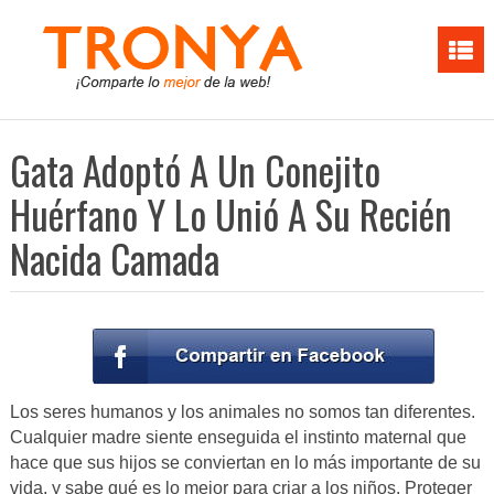
Gata Adoptó A Un Conejito
Huérfano Y Lo Unió A Su Recién
Nacida Camada
Los seres humanos y los animales no somos tan diferentes.
Cualquier madre siente enseguida el instinto maternal que
hace que sus hijos se conviertan en lo más importante de su
vida, y sabe qué es lo mejor para criar a los niños. Proteger