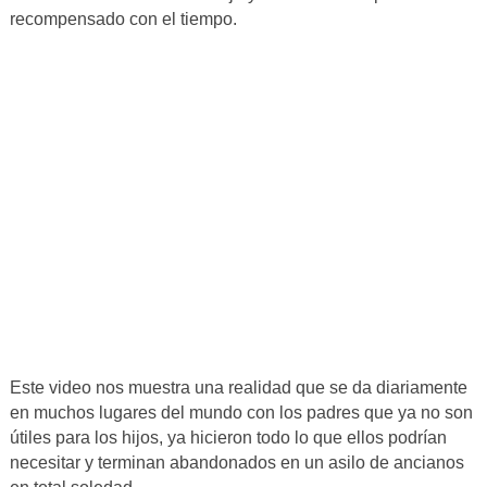
recompensado con el tiempo.
Este video nos muestra una realidad que se da diariamente
en muchos lugares del mundo con los padres que ya no son
útiles para los hijos, ya hicieron todo lo que ellos podrían
necesitar y terminan abandonados en un asilo de ancianos