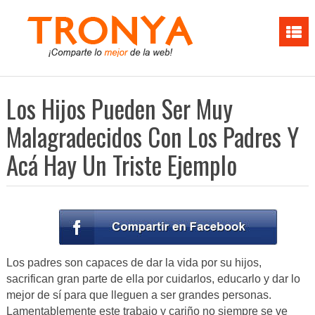
Los Hijos Pueden Ser Muy
Malagradecidos Con Los Padres Y
Acá Hay Un Triste Ejemplo
Los padres son capaces de dar la vida por su hijos,
sacrifican gran parte de ella por cuidarlos, educarlo y dar lo
mejor de sí para que lleguen a ser grandes personas.
Lamentablemente este trabajo y cariño no siempre se ve