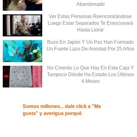
Abandonado
Ver Estas Personas Reencontrándose
Luego Estar Separados Te Emocionará
Hasta Llorar
Buzo En Japón Y Un Pez Han Formado
Un Fuerte Lazo De Amistad Por 25 Años
No Creerás Lo Que Hay En Esta Caja Y
Tampoco Dónde Ha Estado Los Últimos
4 Meses
Somos millones... dale click a "Me
gusta" y averigua porqué