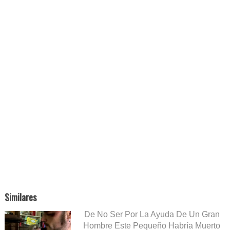
Similares
De No Ser Por La Ayuda De Un Gran
Hombre Este Pequeño Habría Muerto