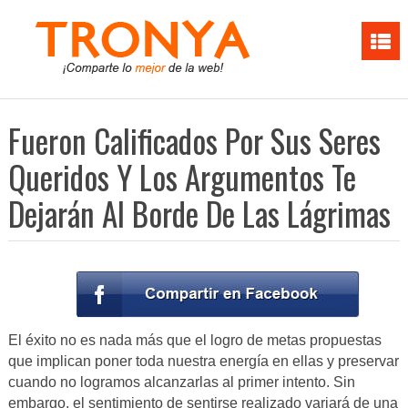
Fueron Calificados Por Sus Seres
Queridos Y Los Argumentos Te
Dejarán Al Borde De Las Lágrimas
El éxito no es nada más que el logro de metas propuestas
que implican poner toda nuestra energía en ellas y preservar
cuando no logramos alcanzarlas al primer intento. Sin
embargo, el sentimiento de sentirse realizado variará de una