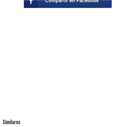
Similares