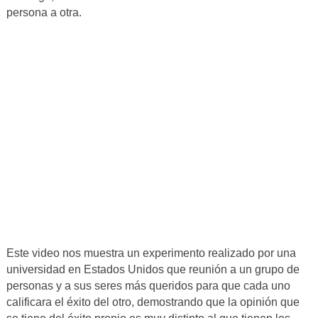
persona a otra.
Este video nos muestra un experimento realizado por una
universidad en Estados Unidos que reunión a un grupo de
personas y a sus seres más queridos para que cada uno
calificara el éxito del otro, demostrando que la opinión que