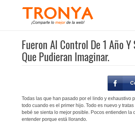
Fueron Al Control De 1 Año Y
Que Pudieran Imaginar.
Todas las que han pasado por el lindo y exhaustivo p
todo cuando es el primer hijo. Todo es nuevo y trat
bebé se sienta lo mejor posible. Pocos entienden la 
entender porque está llorando.