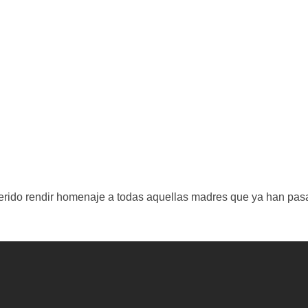
rido rendir homenaje a todas aquellas madres que ya han pa