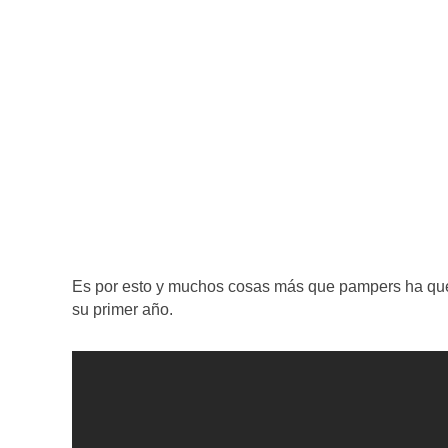
Es por esto y muchos cosas más que pampers ha que
su primer año.