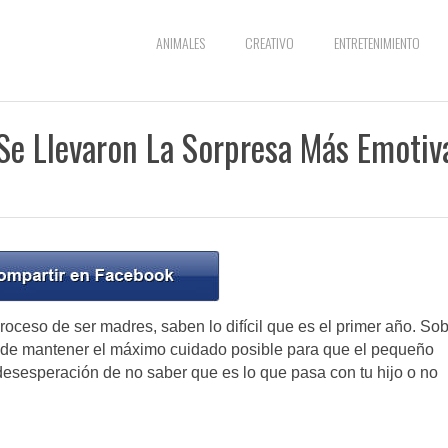
ANIMALES
CREATIVO
ENTRETENIMIENTO
 Se Llevaron La Sorpresa Más Emotiv
roceso de ser madres, saben lo difícil que es el primer año. So
as de mantener el máximo cuidado posible para que el pequeño
desesperación de no saber que es lo que pasa con tu hijo o no