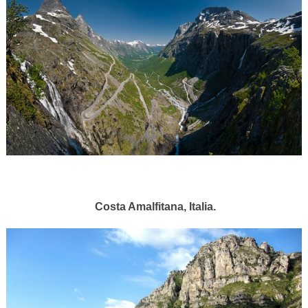
Costa Amalfitana, Italia.