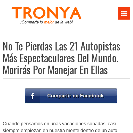
No Te Pierdas Las 21 Autopistas
Más Espectaculares Del Mundo.
Morirás Por Manejar En Ellas
Cuando pensamos en unas vacaciones soñadas, casi
siempre empiezan en nuestra mente dentro de un auto