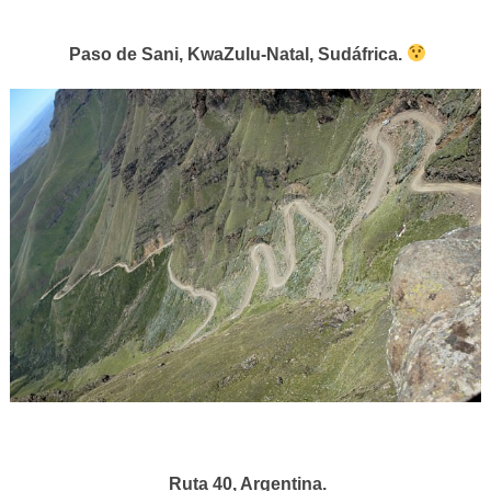
Paso de Sani, KwaZulu-Natal, Sudáfrica.
Ruta 40, Argentina.