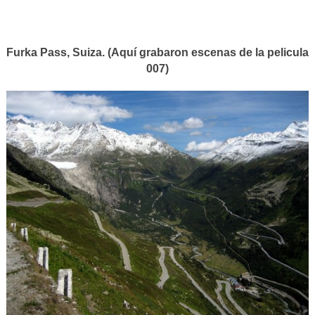
Furka Pass, Suiza. (Aquí grabaron escenas de la pelicula
007)