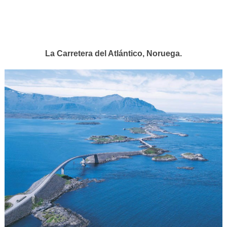
La Carretera del Atlántico, Noruega.