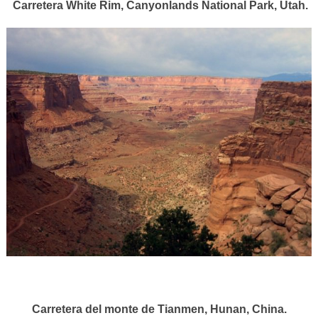
Carretera White Rim, Canyonlands National Park, Utah.
Carretera del monte de Tianmen, Hunan, China.