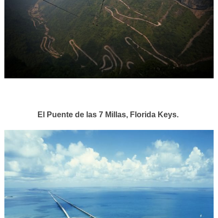
El Puente de las 7 Millas, Florida Keys.