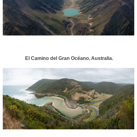
El Camino del Gran Océano, Australia.