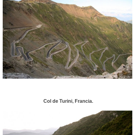
Col de Turini, Francia.