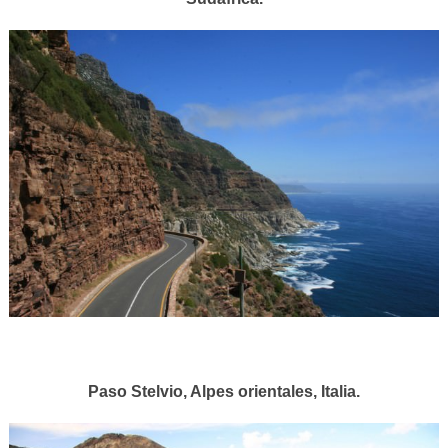
Paso Stelvio, Alpes orientales, Italia.