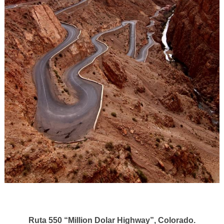
Ruta 550 “Million Dolar Highway”, Colorado.