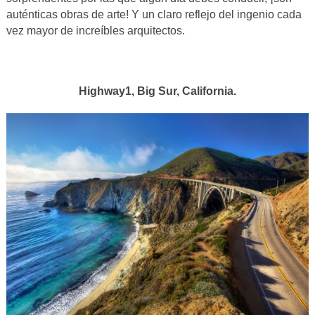
auténticas obras de arte! Y un claro reflejo del ingenio cada
vez mayor de increíbles arquitectos.
Highway1, Big Sur, California.