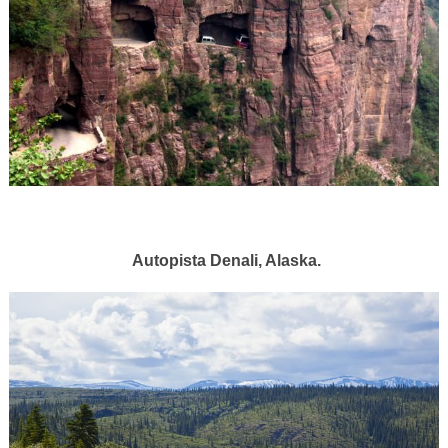
Autopista Denali, Alaska.