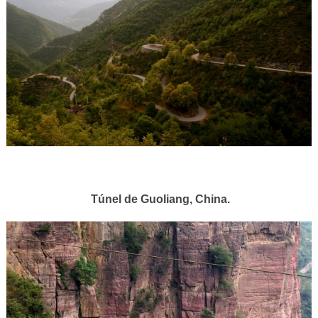
Túnel de Guoliang, China.