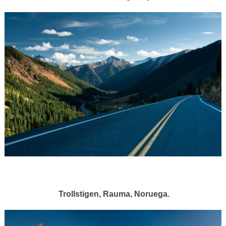
Trollstigen, Rauma, Noruega.