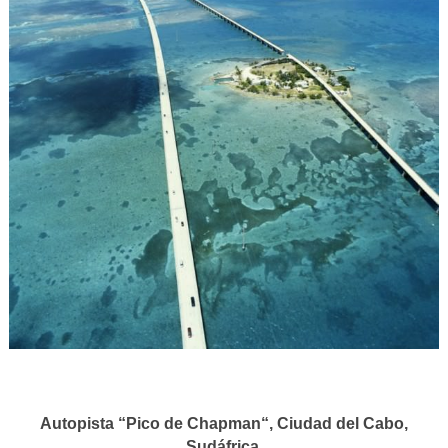
Autopista “Pico de Chapman“, Ciudad del Cabo,
Sudáfrica.