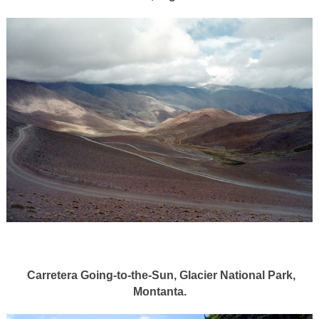
Carretera Going-to-the-Sun, Glacier National Park,
Montanta.