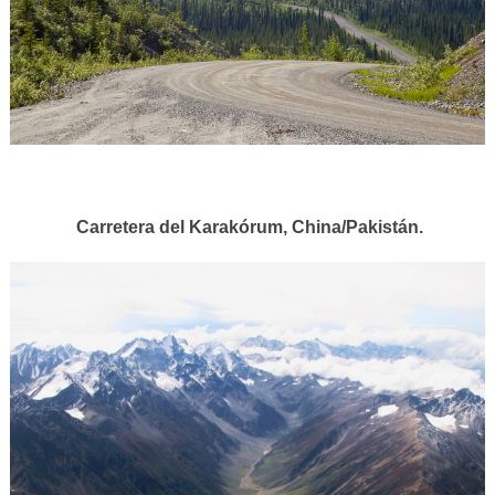
Carretera del Karakórum, China/Pakistán.