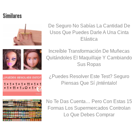
Similares
De Seguro No Sabías La Cantidad De
Usos Que Puedes Darle A Una Cinta
Elástica
Increíble Transformación De Muñecas
Quitándoles El Maquillaje Y Cambiando
Sus Ropas
¿Puedes Resolver Este Test? Seguro
Piensas Que Sí ¡Inténtalo!
No Te Das Cuenta… Pero Con Estas 15
Formas Los Supermercados Controlan
Lo Que Debes Comprar