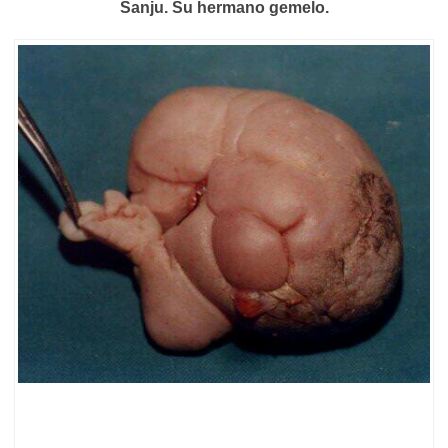
Sanju. Su hermano gemelo.