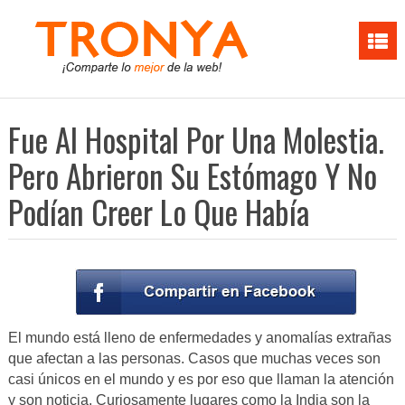
Fue Al Hospital Por Una Molestia.
Pero Abrieron Su Estómago Y No
Podían Creer Lo Que Había
El mundo está lleno de enfermedades y anomalías extrañas
que afectan a las personas. Casos que muchas veces son
casi únicos en el mundo y es por eso que llaman la atención
y son noticia. Curiosamente lugares como la India son la