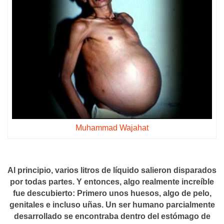
Muhammad Wajahat
Al principio, varios litros de líquido salieron disparados
por todas partes. Y entonces, algo realmente increíble
fue descubierto: Primero unos huesos, algo de pelo,
genitales e incluso uñas. Un ser humano parcialmente
desarrollado se encontraba dentro del estómago de