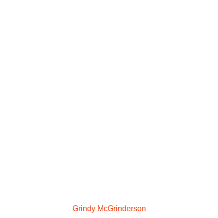
Grindy McGrinderson