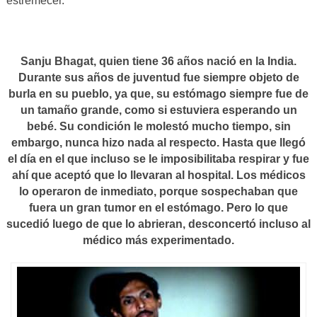
estremecer.
Sanju Bhagat, quien tiene 36 años nació en la India.
Durante sus años de juventud fue siempre objeto de
burla en su pueblo, ya que, su estómago siempre fue de
un tamaño grande, como si estuviera esperando un
bebé. Su condición le molestó mucho tiempo, sin
embargo, nunca hizo nada al respecto. Hasta que llegó
el día en el que incluso se le imposibilitaba respirar y fue
ahí que aceptó que lo llevaran al hospital. Los médicos
lo operaron de inmediato, porque sospechaban que
fuera un gran tumor en el estómago. Pero lo que
sucedió luego de que lo abrieran, desconcertó incluso al
médico más experimentado.