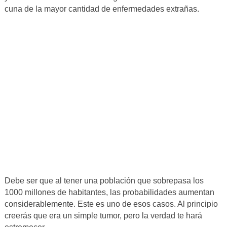
cuna de la mayor cantidad de enfermedades extrañas.
Debe ser que al tener una población que sobrepasa los
1000 millones de habitantes, las probabilidades aumentan
considerablemente. Este es uno de esos casos. Al principio
creerás que era un simple tumor, pero la verdad te hará