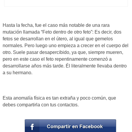
Hasta la fecha, fue el caso más notable de una rara
mutación llamada “Feto dentro de otro feto”: Es decir, dos
fetos se desarrollan en el útero, al igual que gemelos
normales. Pero luego uno empieza a crecer en el cuerpo del
otro. Suele pasar desapercibido, ya que, siempre mueren,
pero en este caso el feto repentinamente comenzó a
desarrollarse años más tarde. Él literalmente llevaba dentro
a su hermano.
Esta anomalía física es tan extraña y poco común, que
debes compartirla con tus contactos.