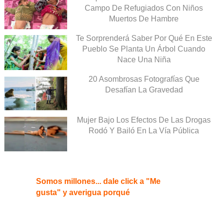
Campo De Refugiados Con Niños
Muertos De Hambre
Te Sorprenderá Saber Por Qué En Este
Pueblo Se Planta Un Árbol Cuando
Nace Una Niña
20 Asombrosas Fotografías Que
Desafían La Gravedad
Mujer Bajo Los Efectos De Las Drogas
Rodó Y Bailó En La Vía Pública
Somos millones... dale click a "Me
gusta" y averigua porqué