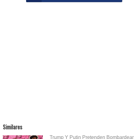
Similares
Trump Y Putin Pretenden Bombardear