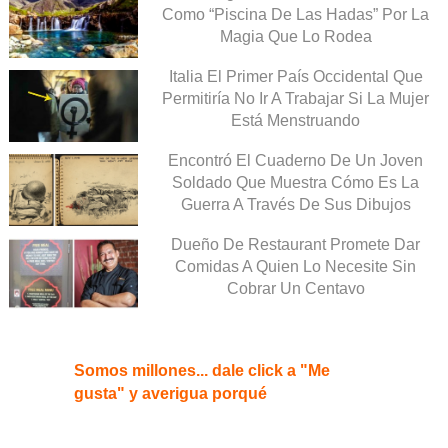
Como “Piscina De Las Hadas” Por La
Magia Que Lo Rodea
Italia El Primer País Occidental Que
Permitiría No Ir A Trabajar Si La Mujer
Está Menstruando
Encontró El Cuaderno De Un Joven
Soldado Que Muestra Cómo Es La
Guerra A Través De Sus Dibujos
Dueño De Restaurant Promete Dar
Comidas A Quien Lo Necesite Sin
Cobrar Un Centavo
Somos millones... dale click a "Me
gusta" y averigua porqué