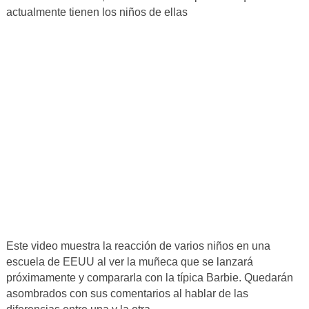
actualmente tienen los niños de ellas
Este video muestra la reacción de varios niños en una
escuela de EEUU al ver la muñeca que se lanzará
próximamente y compararla con la típica Barbie. Quedarán
asombrados con sus comentarios al hablar de las