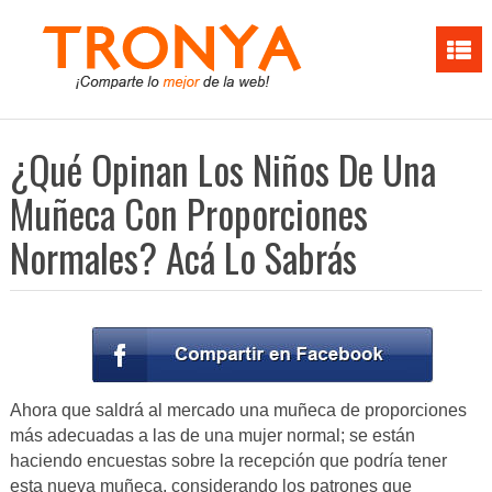
¿Qué Opinan Los Niños De Una
Muñeca Con Proporciones
Normales? Acá Lo Sabrás
Ahora que saldrá al mercado una muñeca de proporciones
más adecuadas a las de una mujer normal; se están
haciendo encuestas sobre la recepción que podría tener
esta nueva muñeca, considerando los patrones que