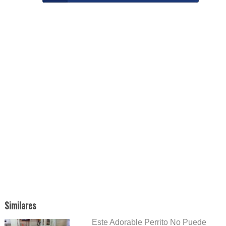
Similares
Este Adorable Perrito No Puede