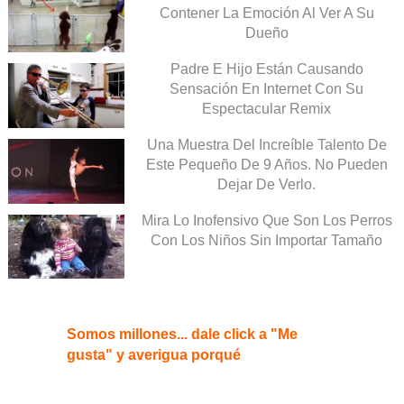
Contener La Emoción Al Ver A Su
Dueño
Padre E Hijo Están Causando
Sensación En Internet Con Su
Espectacular Remix
Una Muestra Del Increíble Talento De
Este Pequeño De 9 Años. No Pueden
Dejar De Verlo.
Mira Lo Inofensivo Que Son Los Perros
Con Los Niños Sin Importar Tamaño
Somos millones... dale click a "Me
gusta" y averigua porqué