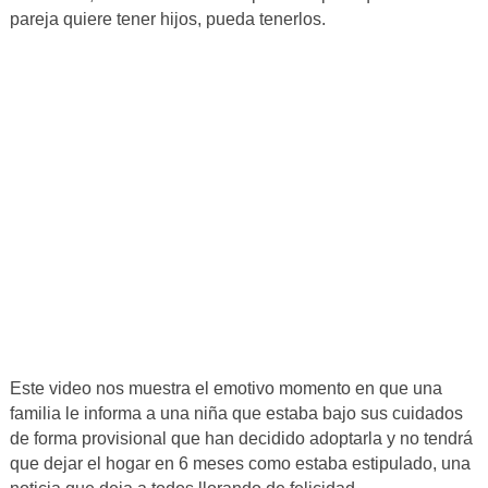
pareja quiere tener hijos, pueda tenerlos.
Este video nos muestra el emotivo momento en que una
familia le informa a una niña que estaba bajo sus cuidados
de forma provisional que han decidido adoptarla y no tendrá
que dejar el hogar en 6 meses como estaba estipulado, una