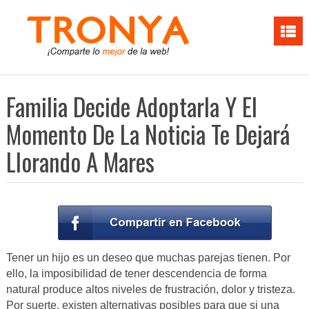
Familia Decide Adoptarla Y El
Momento De La Noticia Te Dejará
Llorando A Mares
Tener un hijo es un deseo que muchas parejas tienen. Por
ello, la imposibilidad de tener descendencia de forma
natural produce altos niveles de frustración, dolor y tristeza.
Por suerte, existen alternativas posibles para que si una