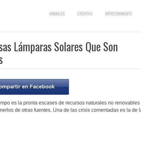
ANIMALES
CREATIVO
ENTRETENIMIENTO
sas Lámparas Solares Que Son
s
empo es la pronta escases de recursos naturales no renovables
erlos de otras fuentes. Una de las crisis comentadas es la de l