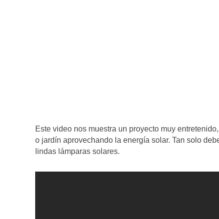
Este video nos muestra un proyecto muy entretenido, 
o jardín aprovechando la energía solar. Tan solo deb
lindas lámparas solares.