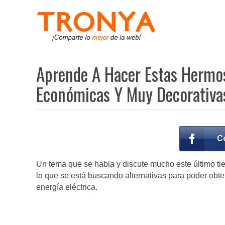
Aprende A Hacer Estas Hermo
Económicas Y Muy Decorativa
Un tema que se habla y discute mucho este último ti
lo que se está buscando alternativas para poder obten
energía eléctrica.