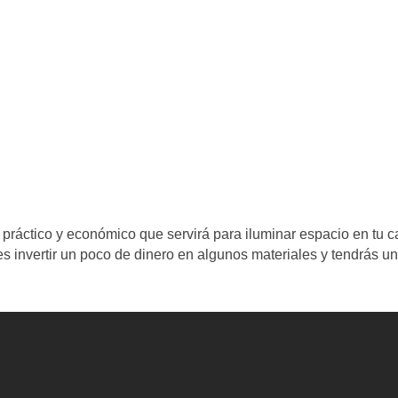
práctico y económico que servirá para iluminar espacio en tu 
es invertir un poco de dinero en algunos materiales y tendrás u