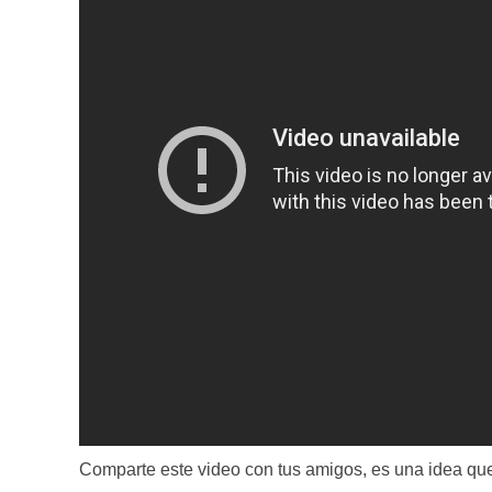
Comparte este video con tus amigos, es una idea que