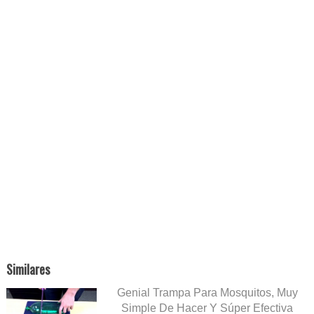
Similares
Genial Trampa Para Mosquitos, Muy
Simple De Hacer Y Súper Efectiva