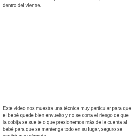
dentro del vientre.
Este video nos muestra una técnica muy particular para que
el bebé quede bien envuelto y no se corra el riesgo de que
la cobija se suelte o que presionemos más de la cuenta al
bebé para que se mantenga todo en su lugar, seguro se