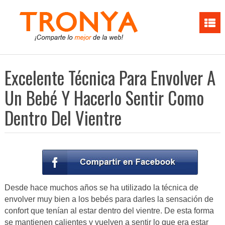
Excelente Técnica Para Envolver A
Un Bebé Y Hacerlo Sentir Como
Dentro Del Vientre
Desde hace muchos años se ha utilizado la técnica de
envolver muy bien a los bebés para darles la sensación de
confort que tenían al estar dentro del vientre. De esta forma
se mantienen calientes y vuelven a sentir lo que era estar