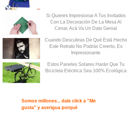
Si Quieres Impresionar A Tus Invitados
Con La Decoración De La Mesa Al
Cenar, Acá Va Un Dato Genial
Cuando Descubras De Qué Está Hecho
Este Retrato No Podrás Creerlo, Es
Impresionante
Estos Paneles Solares Harán Que Tu
Bicicleta Eléctrica Sea 100% Ecológica
Somos millones... dale click a "Me
gusta" y averigua porqué