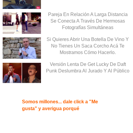
Pareja En Relación A Larga Distancia
Se Conecta A Través De Hermosas
Fotografías Simultáneas
Si Quieres Abrir Una Botella De Vino Y
No Tienes Un Saca Corcho Acá Te
Mostramos Cómo Hacerlo.
Versión Lenta De Get Lucky De Daft
Punk Deslumbra Al Jurado Y Al Público
Somos millones... dale click a "Me
gusta" y averigua porqué