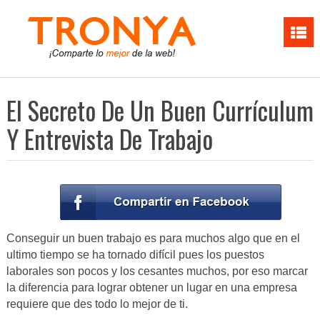
El Secreto De Un Buen Currículum
Y Entrevista De Trabajo
Conseguir un buen trabajo es para muchos algo que en el
ultimo tiempo se ha tornado difícil pues los puestos
laborales son pocos y los cesantes muchos, por eso marcar
la diferencia para lograr obtener un lugar en una empresa
requiere que des todo lo mejor de ti.