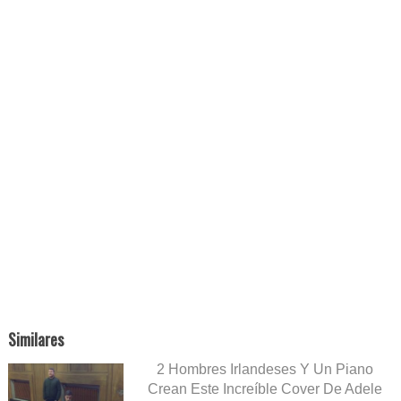
Similares
2 Hombres Irlandeses Y Un Piano
Crean Este Increíble Cover De Adele