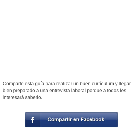
Comparte esta guía para realizar un buen currículum y llegar
bien preparado a una entrevista laboral porque a todos les
interesará saberlo.