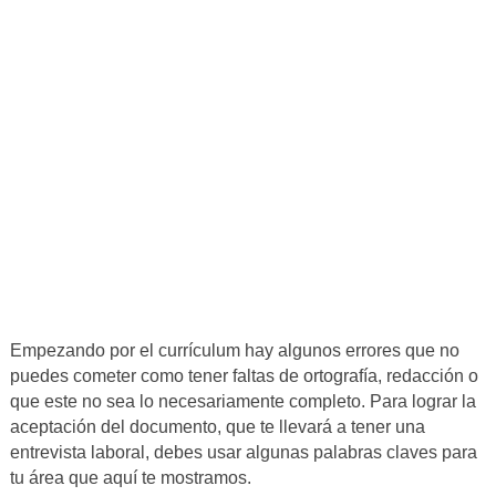
Empezando por el currículum hay algunos errores que no
puedes cometer como tener faltas de ortografía, redacción o
que este no sea lo necesariamente completo. Para lograr la
aceptación del documento, que te llevará a tener una
entrevista laboral, debes usar algunas palabras claves para
tu área que aquí te mostramos.