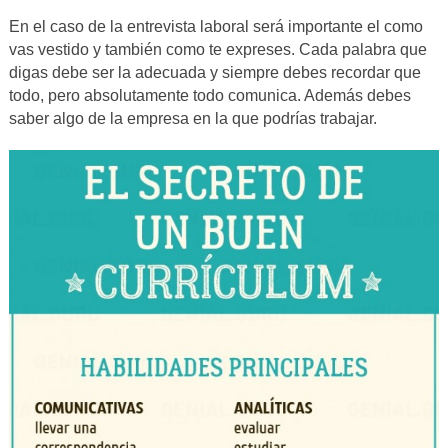
En el caso de la entrevista laboral será importante el como
vas vestido y también como te expreses. Cada palabra que
digas debe ser la adecuada y siempre debes recordar que
todo, pero absolutamente todo comunica. Además debes
saber algo de la empresa en la que podrías trabajar.