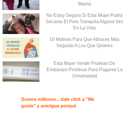
Mamá
No Estoy Segura Si Esta Mujer Podrá
Secarse El Pelo Tranquila Alguna Vez
En La Vida
10 Motivos Para Que Abraces Más
Seguido A Los Que Quieres
Esta Mujer Vende Pruebas De
Embarazo Positivas Para Pagarse La
Universidad
Somos millones... dale click a "Me
gusta" y averigua porqué