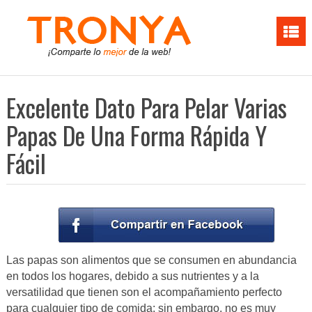
Excelente Dato Para Pelar Varias
Papas De Una Forma Rápida Y
Fácil
Las papas son alimentos que se consumen en abundancia
en todos los hogares, debido a sus nutrientes y a la
versatilidad que tienen son el acompañamiento perfecto
para cualquier tipo de comida; sin embargo, no es muy