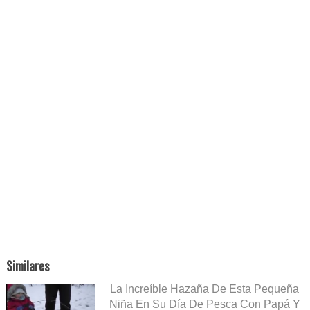
Similares
La Increíble Hazaña De Esta Pequeña
Niña En Su Día De Pesca Con Papá Y