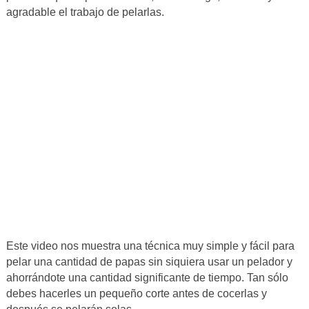
agradable el trabajo de pelarlas.
Este video nos muestra una técnica muy simple y fácil para
pelar una cantidad de papas sin siquiera usar un pelador y
ahorrándote una cantidad significante de tiempo. Tan sólo
debes hacerles un pequeño corte antes de cocerlas y