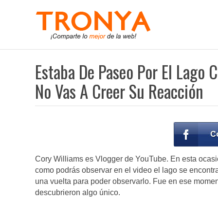
Estaba De Paseo Por El Lago 
No Vas A Creer Su Reacción
Cory Williams es Vlogger de YouTube. En esta ocasi
como podrás observar en el video el lago se encontr
una vuelta para poder observarlo. Fue en ese moment
descubrieron algo único.