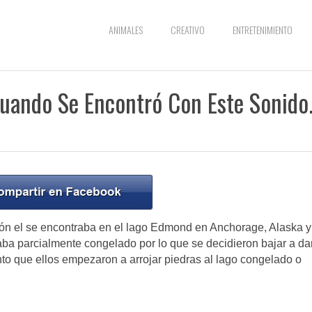
ANIMALES
CREATIVO
ENTRETENIMIENTO
Cuando Se Encontró Con Este Sonido
ón el se encontraba en el lago Edmond en Anchorage, Alaska y
aba parcialmente congelado por lo que se decidieron bajar a da
o que ellos empezaron a arrojar piedras al lago congelado o