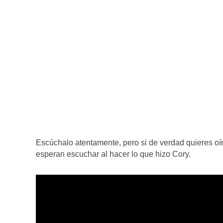
Escúchalo atentamente, pero si de verdad quieres oí
esperan escuchar al hacer lo que hizo Cory.