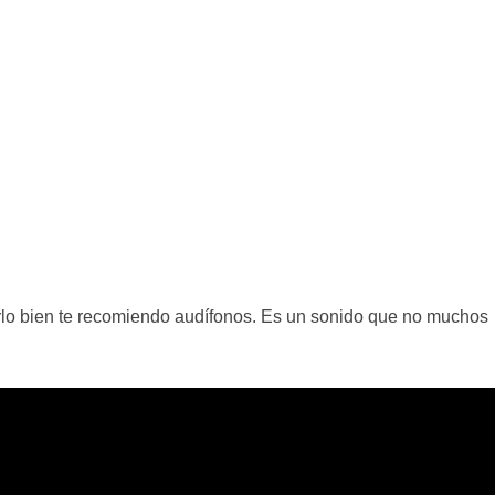
rlo bien te recomiendo audífonos. Es un sonido que no muchos