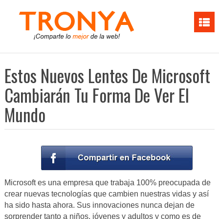
Estos Nuevos Lentes De Microsoft
Cambiarán Tu Forma De Ver El
Mundo
Microsoft es una empresa que trabaja 100% preocupada de
crear nuevas tecnologías que cambien nuestras vidas y así
ha sido hasta ahora. Sus innovaciones nunca dejan de
sorprender tanto a niños, jóvenes y adultos y como es de