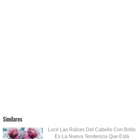
Similares
Lucir Las Raíces Del Cabello Con Brillo
Es La Nueva Tendencia Que Está