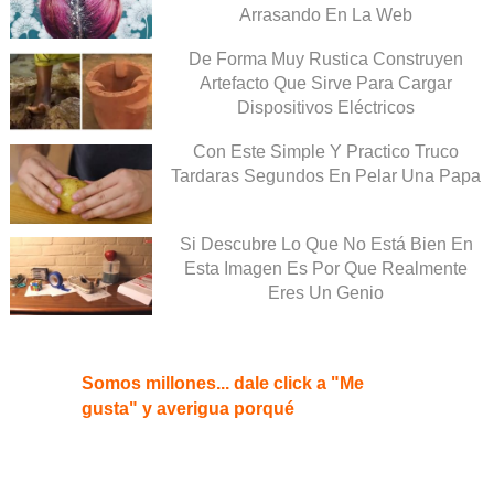
Arrasando En La Web
De Forma Muy Rustica Construyen
Artefacto Que Sirve Para Cargar
Dispositivos Eléctricos
Con Este Simple Y Practico Truco
Tardaras Segundos En Pelar Una Papa
Si Descubre Lo Que No Está Bien En
Esta Imagen Es Por Que Realmente
Eres Un Genio
Somos millones... dale click a "Me
gusta" y averigua porqué