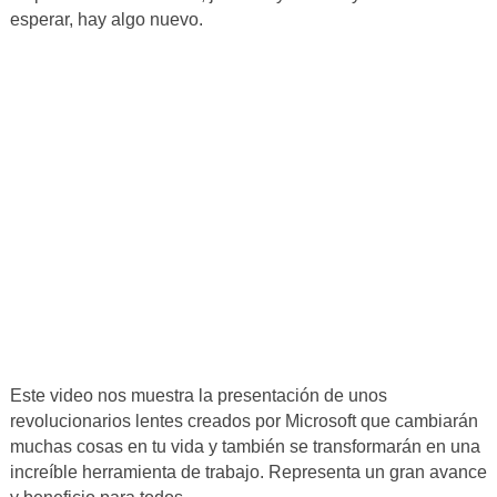
esperar, hay algo nuevo.
Este video nos muestra la presentación de unos
revolucionarios lentes creados por Microsoft que cambiarán
muchas cosas en tu vida y también se transformarán en una
increíble herramienta de trabajo. Representa un gran avance