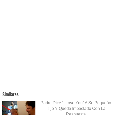
Similares
Padre Dice “I Love You” A Su Pequeño
Hijo Y Queda Impactado Con La
Respuesta