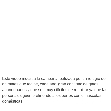
Este video muestra la campaña realizada por un refugio de
animales que recibe, cada año, gran cantidad de gatos
abandonados y que son muy difíciles de reubicar ya que las
personas siguen prefiriendo a los perros como mascotas
domésticas.