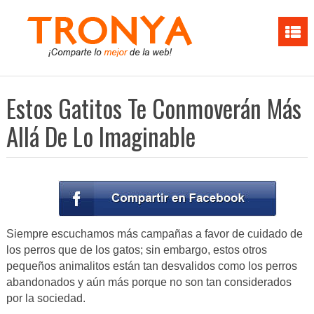
Estos Gatitos Te Conmoverán Más
Allá De Lo Imaginable
Siempre escuchamos más campañas a favor de cuidado de
los perros que de los gatos; sin embargo, estos otros
pequeños animalitos están tan desvalidos como los perros
abandonados y aún más porque no son tan considerados
por la sociedad.