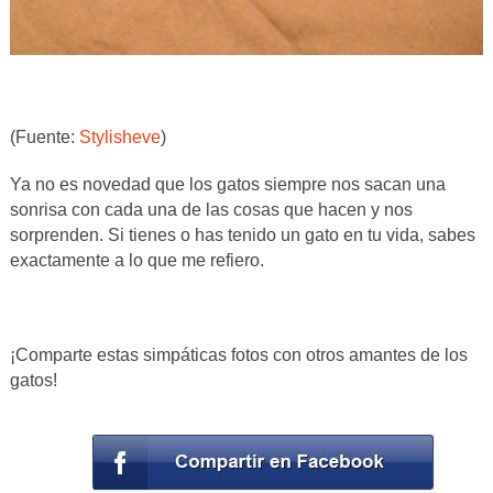
(Fuente:
Stylisheve
)
Ya no es novedad que los gatos siempre nos sacan una
sonrisa con cada una de las cosas que hacen y nos
sorprenden. Si tienes o has tenido un gato en tu vida, sabes
exactamente a lo que me refiero.
¡Comparte estas simpáticas fotos con otros amantes de los
gatos!