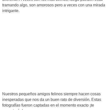
tramando algo, son amorosos pero a veces con una mirada
intrigante.
Nuestros pequeños amigos felinos siempre hacen cosas
inesperadas que nos da un buen rato de diversión. Estas
fotografías fueron captadas en el momento exacto ¡te