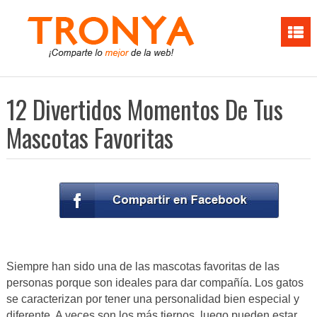
12 Divertidos Momentos De Tus
Mascotas Favoritas
Siempre han sido una de las mascotas favoritas de las
personas porque son ideales para dar compañía. Los gatos
se caracterizan por tener una personalidad bien especial y
diferente. A veces son los más tiernos, luego pueden estar