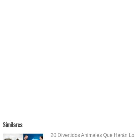
Similares
20 Divertidos Animales Que Harán Lo