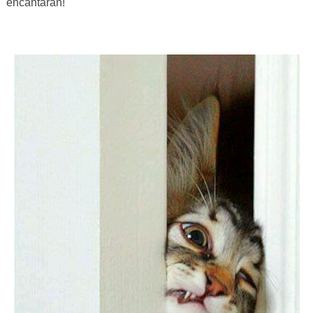
encantarán!