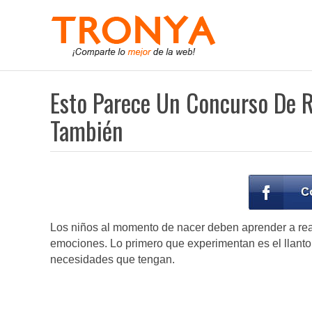
Esto Parece Un Concurso De Ri
También
Los niños al momento de nacer deben aprender a real
emociones. Lo primero que experimentan es el llant
necesidades que tengan.