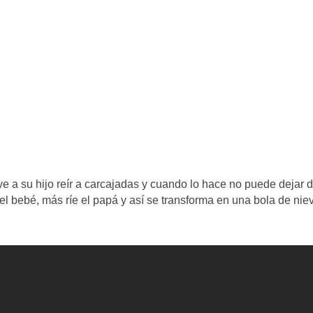
e a su hijo reír a carcajadas y cuando lo hace no puede dejar 
 el bebé, más ríe el papá y así se transforma en una bola de nie