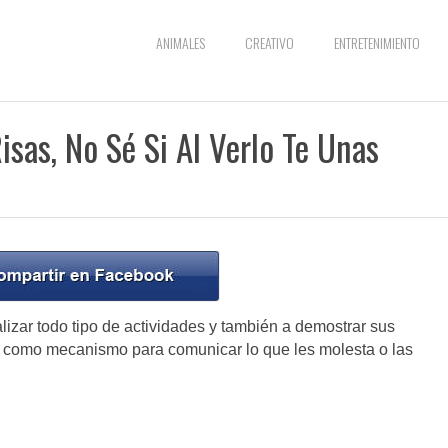
ANIMALES
CREATIVO
ENTRETENIMIENTO
sas, No Sé Si Al Verlo Te Unas
izar todo tipo de actividades y también a demostrar sus
o como mecanismo para comunicar lo que les molesta o las