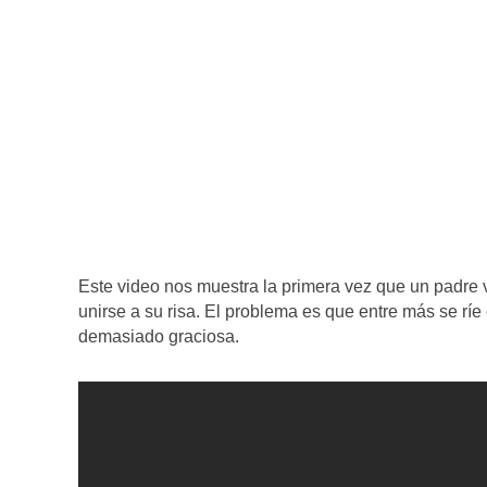
Este video nos muestra la primera vez que un padre v
unirse a su risa. El problema es que entre más se ríe
demasiado graciosa.