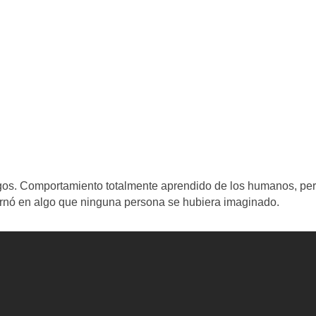
igos. Comportamiento totalmente aprendido de los humanos, pe
ornó en algo que ninguna persona se hubiera imaginado.