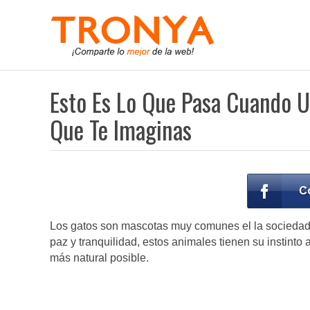
Esto Es Lo Que Pasa Cuando U
Que Te Imaginas
Los gatos son mascotas muy comunes el la sociedad 
paz y tranquilidad, estos animales tienen su instinto 
más natural posible.