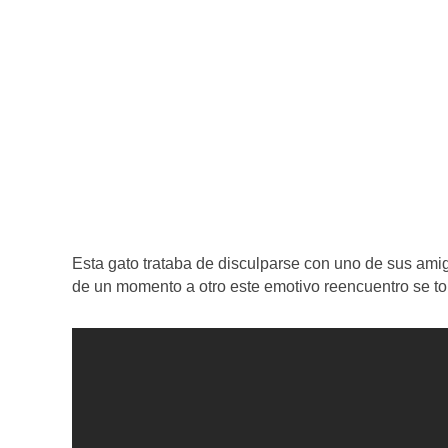
Esta gato trataba de disculparse con uno de sus am
de un momento a otro este emotivo reencuentro se t