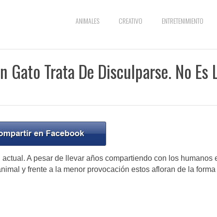
ANIMALES
CREATIVO
ENTRETENIMIENTO
n Gato Trata De Disculparse. No Es 
actual. A pesar de llevar años compartiendo con los humanos 
animal y frente a la menor provocación estos afloran de la forma