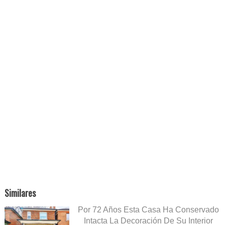
Similares
Por 72 Años Esta Casa Ha Conservado
Intacta La Decoración De Su Interior