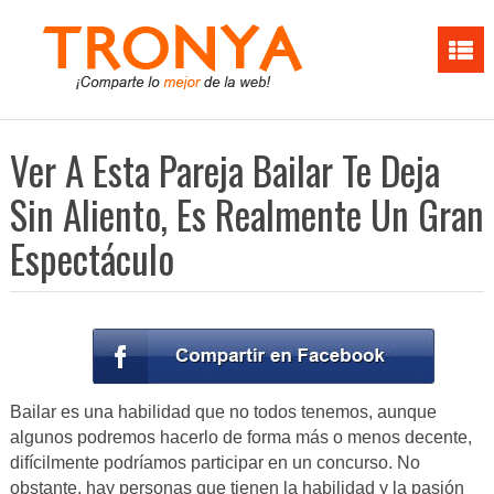
Ver A Esta Pareja Bailar Te Deja
Sin Aliento, Es Realmente Un Gran
Espectáculo
Bailar es una habilidad que no todos tenemos, aunque
algunos podremos hacerlo de forma más o menos decente,
difícilmente podríamos participar en un concurso. No
obstante, hay personas que tienen la habilidad y la pasión