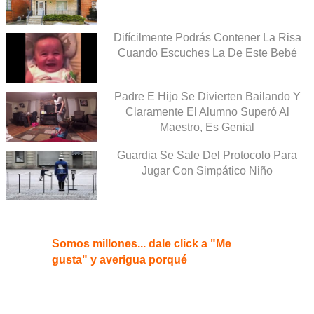
Difícilmente Podrás Contener La Risa
Cuando Escuches La De Este Bebé
Padre E Hijo Se Divierten Bailando Y
Claramente El Alumno Superó Al
Maestro, Es Genial
Guardia Se Sale Del Protocolo Para
Jugar Con Simpático Niño
Somos millones... dale click a "Me
gusta" y averigua porqué