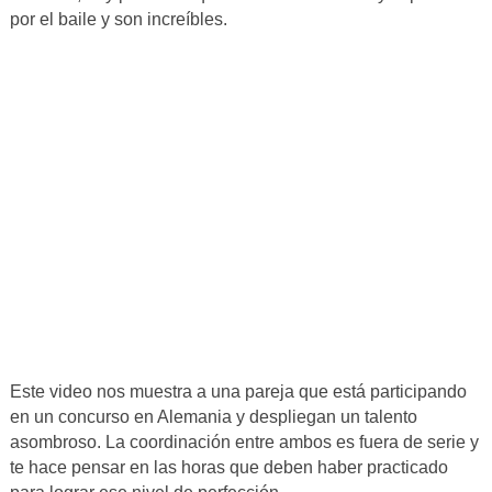
por el baile y son increíbles.
Este video nos muestra a una pareja que está participando
en un concurso en Alemania y despliegan un talento
asombroso. La coordinación entre ambos es fuera de serie y
te hace pensar en las horas que deben haber practicado