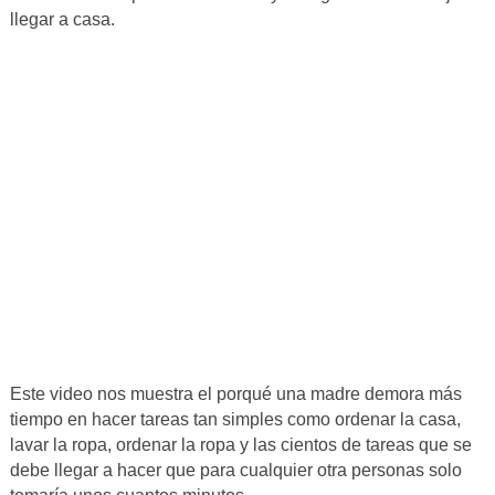
llegar a casa.
Este video nos muestra el porqué una madre demora más
tiempo en hacer tareas tan simples como ordenar la casa,
lavar la ropa, ordenar la ropa y las cientos de tareas que se
debe llegar a hacer que para cualquier otra personas solo