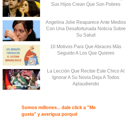
Sus Hijos Crean Que Son Pobres
Angelina Jolie Reaparece Ante Medios
Con Una Desafortunada Noticia Sobre
Su Salud
10 Motivos Para Que Abraces Más
Seguido A Los Que Quieres
La Lección Que Recibe Este Chico Al
Ignorar A Su Novia Deja A Todos
Aplaudiendo
Somos millones... dale click a "Me
gusta" y averigua porqué