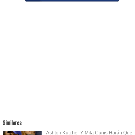
Similares
Ashton Kutcher Y Mila Cunis Harán Que