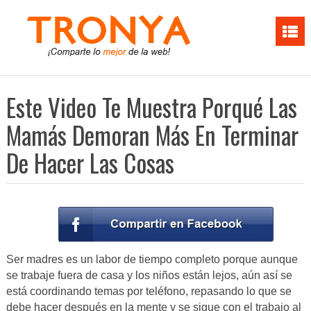
Este Video Te Muestra Porqué Las
Mamás Demoran Más En Terminar
De Hacer Las Cosas
Ser madres es un labor de tiempo completo porque aunque
se trabaje fuera de casa y los niños están lejos, aún así se
está coordinando temas por teléfono, repasando lo que se
debe hacer después en la mente y se sigue con el trabajo al