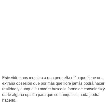
Este video nos muestra a una pequeña niña que tiene una
extraña obsesión que por más que llore jamás podrá hacer
realidad y aunque su madre busca la forma de consolarla y
darle alguna opción para que se tranquilice, nada podrá
hacerlo.