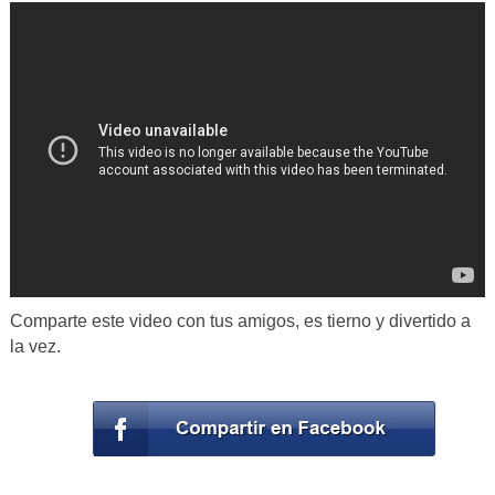
Comparte este video con tus amigos, es tierno y divertido a
la vez.