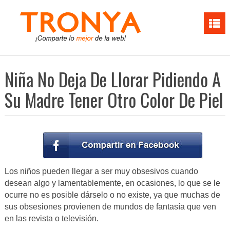
Niña No Deja De Llorar Pidiendo A
Su Madre Tener Otro Color De Piel
Los niños pueden llegar a ser muy obsesivos cuando
desean algo y lamentablemente, en ocasiones, lo que se le
ocurre no es posible dárselo o no existe, ya que muchas de
sus obsesiones provienen de mundos de fantasía que ven
en las revista o televisión.