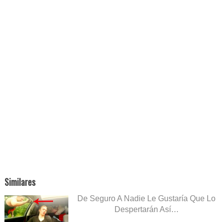
Similares
De Seguro A Nadie Le Gustaría Que Lo
Despertarán Así…