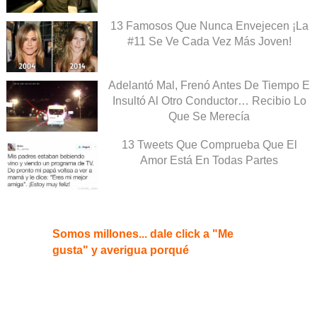
13 Famosos Que Nunca Envejecen ¡La
#11 Se Ve Cada Vez Más Joven!
Adelantó Mal, Frenó Antes De Tiempo E
Insultó Al Otro Conductor… Recibio Lo
Que Se Merecía
13 Tweets Que Comprueba Que El
Amor Está En Todas Partes
Somos millones... dale click a "Me
gusta" y averigua porqué