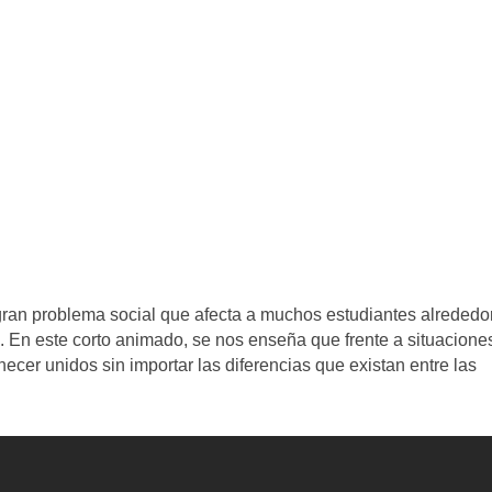
ran problema social que afecta a muchos estudiantes alrededo
 En este corto animado, se nos enseña que frente a situacione
cer unidos sin importar las diferencias que existan entre las