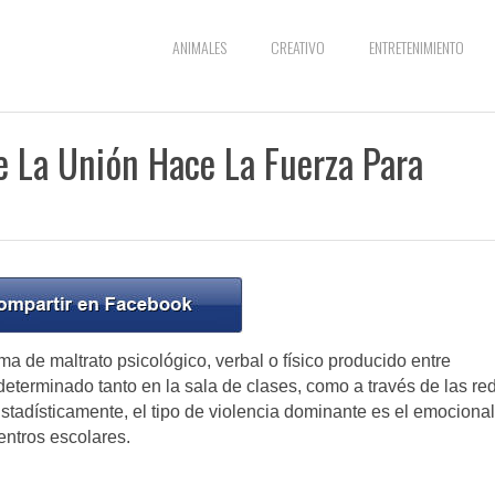
ANIMALES
CREATIVO
ENTRETENIMIENTO
 La Unión Hace La Fuerza Para
ma de maltrato psicológico, verbal o físico producido entre
determinado tanto en la sala de clases, como a través de las re
stadísticamente, el tipo de violencia dominante es el emocional
entros escolares.