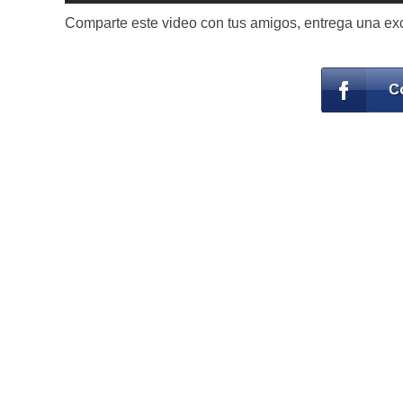
Comparte este video con tus amigos, entrega una exc