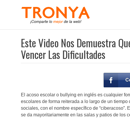
Este Video Nos Demuestra Que
Vencer Las Dificultades
El acoso escolar o bullying en inglés es cualquier for
escolares de forma reiterada a lo largo de un tiempo 
sociales, con el nombre específico de “ciberacoso”. E
se da mayoritariamente en las salas y patios de los c