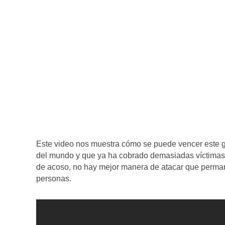
Este video nos muestra cómo se puede vencer este g
del mundo y que ya ha cobrado demasiadas víctimas.
de acoso, no hay mejor manera de atacar que permane
personas.