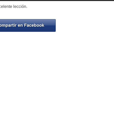
elente lección.