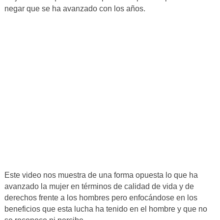
negar que se ha avanzado con los años.
Este video nos muestra de una forma opuesta lo que ha
avanzado la mujer en términos de calidad de vida y de
derechos frente a los hombres pero enfocándose en los
beneficios que esta lucha ha tenido en el hombre y que no