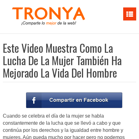
Este Video Muestra Como La
Lucha De La Mujer También Ha
Mejorado La Vida Del Hombre
Cuando se celebra el día de la mujer se habla
constantemente de la lucha que se llevó a cabo y que
continúa por los derechos y la igualdad entre hombre y
mujeres. Aún queda mucho por hacer pero no podemos