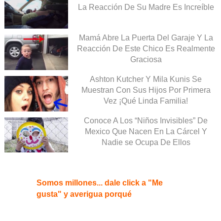
La Reacción De Su Madre Es Increíble
Mamá Abre La Puerta Del Garaje Y La
Reacción De Este Chico Es Realmente
Graciosa
Ashton Kutcher Y Mila Kunis Se
Muestran Con Sus Hijos Por Primera
Vez ¡Qué Linda Familia!
Conoce A Los “Niños Invisibles” De
Mexico Que Nacen En La Cárcel Y
Nadie se Ocupa De Ellos
Somos millones... dale click a "Me
gusta" y averigua porqué