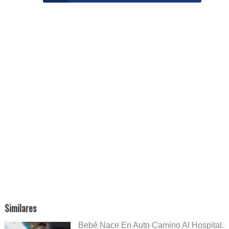
Similares
Bebé Nace En Auto Camino Al Hospital.