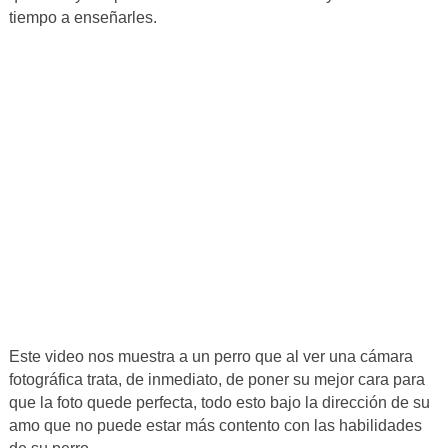
tiempo a enseñarles.
Este video nos muestra a un perro que al ver una cámara
fotográfica trata, de inmediato, de poner su mejor cara para
que la foto quede perfecta, todo esto bajo la dirección de su
amo que no puede estar más contento con las habilidades