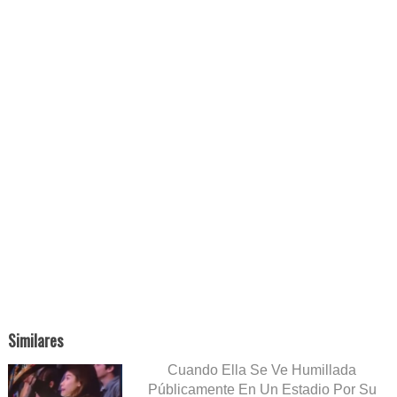
Similares
Cuando Ella Se Ve Humillada
Públicamente En Un Estadio Por Su