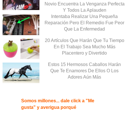
Novio Encuentra La Venganza Perfecta
Y Todos La Aplauden
Intentaba Realizar Una Pequeña
Reparación Pero El Remedio Fue Peor
Que La Enfermedad
20 Artículos Que Harán Que Tu Tiempo
En El Trabajo Sea Mucho Más
Placentero y Divertido
Estos 15 Hermosos Caballos Harán
Que Te Enamores De Ellos O Los
Adores Aún Más
Somos millones... dale click a "Me
gusta" y averigua porqué