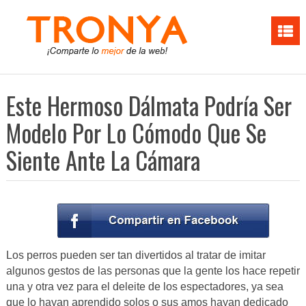
Este Hermoso Dálmata Podría Ser
Modelo Por Lo Cómodo Que Se
Siente Ante La Cámara
Los perros pueden ser tan divertidos al tratar de imitar
algunos gestos de las personas que la gente los hace repetir
una y otra vez para el deleite de los espectadores, ya sea
que lo hayan aprendido solos o sus amos hayan dedicado