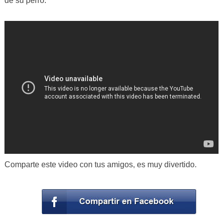
de su perro.
Comparte este video con tus amigos, es muy divertido.