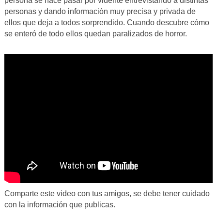
persona se hace pasar por vidente entrevistando a distintas
personas y dando información muy precisa y privada de
ellos que deja a todos sorprendido. Cuando descubre cómo
se enteró de todo ellos quedan paralizados de horror.
Comparte este video con tus amigos, se debe tener cuidado
con la información que publicas.