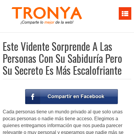
Este Vidente Sorprende A Las
Personas Con Su Sabiduría Pero
Su Secreto Es Más Escalofriante
Cada personas tiene un mundo privado al que solo unas
pocas personas o nadie más tiene acceso. Elegimos a
quienes entregamos información que nos pueda parecer
relevante o muy personal y esperamos que nadie más se