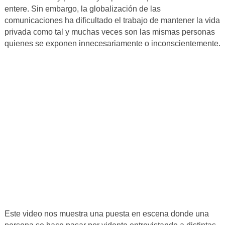
entere. Sin embargo, la globalización de las
comunicaciones ha dificultado el trabajo de mantener la vida
privada como tal y muchas veces son las mismas personas
quienes se exponen innecesariamente o inconscientemente.
Este video nos muestra una puesta en escena donde una