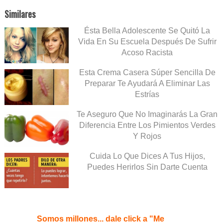
Similares
Ésta Bella Adolescente Se Quitó La
Vida En Su Escuela Después De Sufrir
Acoso Racista
Esta Crema Casera Súper Sencilla De
Preparar Te Ayudará A Eliminar Las
Estrías
Te Aseguro Que No Imaginarás La Gran
Diferencia Entre Los Pimientos Verdes
Y Rojos
Cuida Lo Que Dices A Tus Hijos,
Puedes Herirlos Sin Darte Cuenta
Somos millones... dale click a "Me