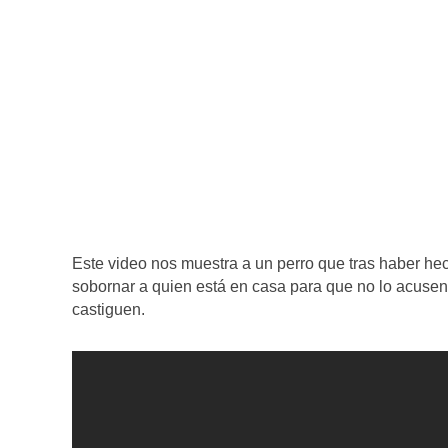
Este video nos muestra a un perro que tras haber hec
sobornar a quien está en casa para que no lo acusen. 
castiguen.