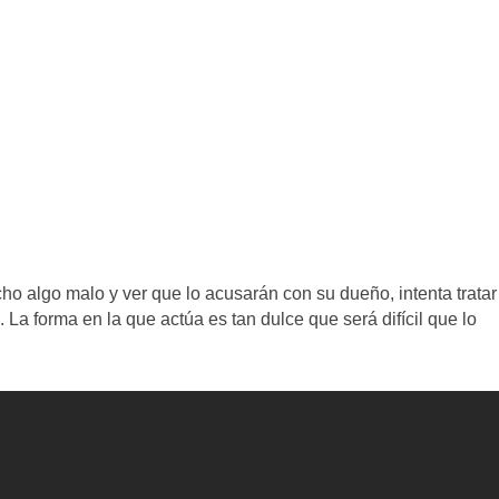
ho algo malo y ver que lo acusarán con su dueño, intenta tratar
La forma en la que actúa es tan dulce que será difícil que lo