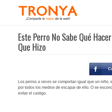
Este Perro No Sabe Qué Hacer
Que Hizo
Los perros a veces se comportan igual que un niño,
por todos los medios de escapar de ello. O se escond
evitar el castigo.