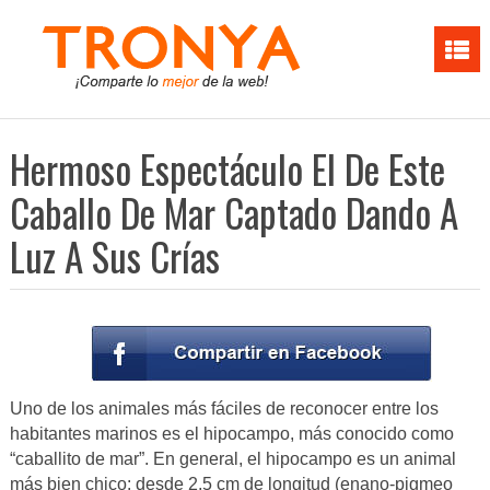
Hermoso Espectáculo El De Este
Caballo De Mar Captado Dando A
Luz A Sus Crías
Uno de los animales más fáciles de reconocer entre los
habitantes marinos es el hipocampo, más conocido como
“caballito de mar”. En general, el hipocampo es un animal
más bien chico: desde 2,5 cm de longitud (enano-pigmeo