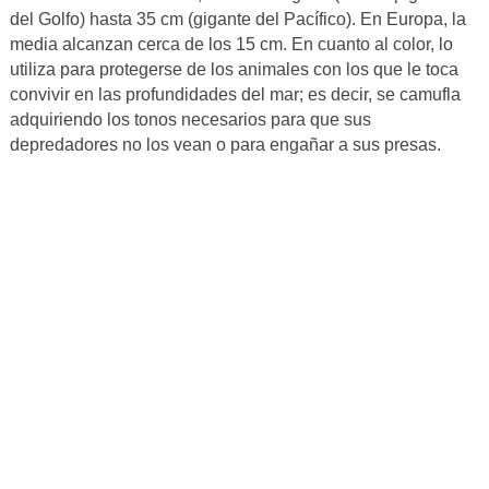
del Golfo) hasta 35 cm (gigante del Pacífico). En Europa, la
media alcanzan cerca de los 15 cm. En cuanto al color, lo
utiliza para protegerse de los animales con los que le toca
convivir en las profundidades del mar; es decir, se camufla
adquiriendo los tonos necesarios para que sus
depredadores no los vean o para engañar a sus presas.