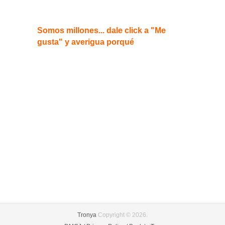
Somos millones... dale click a "Me
gusta" y averigua porqué
Tronya
Copyright © 2026.