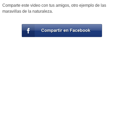
Comparte este video con tus amigos, otro ejemplo de las
maravillas de la naturaleza.