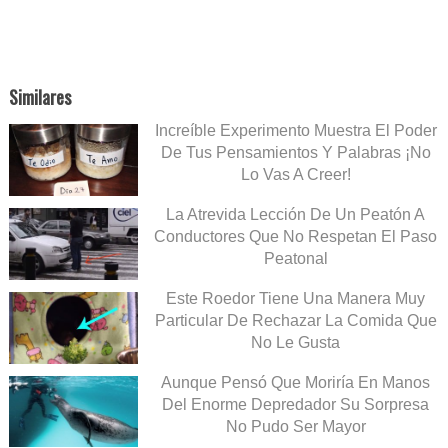
Similares
Increíble Experimento Muestra El Poder
De Tus Pensamientos Y Palabras ¡No
Lo Vas A Creer!
La Atrevida Lección De Un Peatón A
Conductores Que No Respetan El Paso
Peatonal
Este Roedor Tiene Una Manera Muy
Particular De Rechazar La Comida Que
No Le Gusta
Aunque Pensó Que Moriría En Manos
Del Enorme Depredador Su Sorpresa
No Pudo Ser Mayor