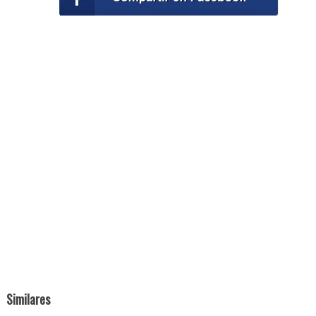
Similares