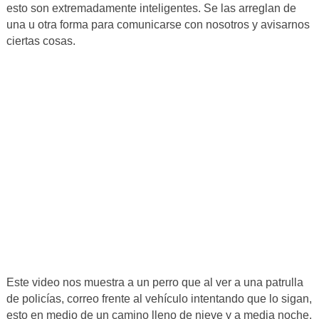
esto son extremadamente inteligentes. Se las arreglan de
una u otra forma para comunicarse con nosotros y avisarnos
ciertas cosas.
Este video nos muestra a un perro que al ver a una patrulla
de policías, correo frente al vehículo intentando que lo sigan,
esto en medio de un camino lleno de nieve y a media noche.