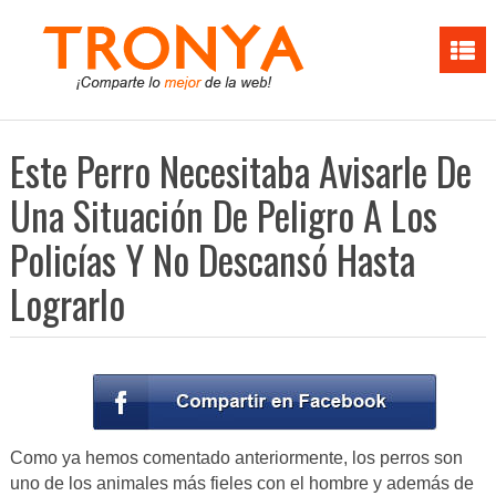
Este Perro Necesitaba Avisarle De
Una Situación De Peligro A Los
Policías Y No Descansó Hasta
Lograrlo
Como ya hemos comentado anteriormente, los perros son
uno de los animales más fieles con el hombre y además de