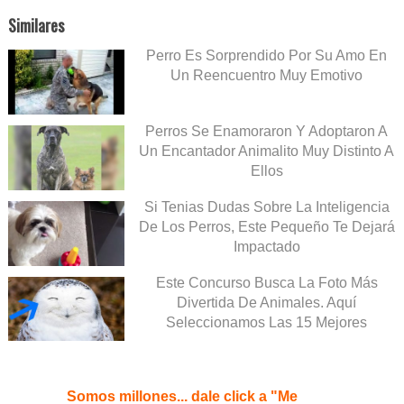
Similares
Perro Es Sorprendido Por Su Amo En
Un Reencuentro Muy Emotivo
Perros Se Enamoraron Y Adoptaron A
Un Encantador Animalito Muy Distinto A
Ellos
Si Tenias Dudas Sobre La Inteligencia
De Los Perros, Este Pequeño Te Dejará
Impactado
Este Concurso Busca La Foto Más
Divertida De Animales. Aquí
Seleccionamos Las 15 Mejores
Somos millones... dale click a "Me