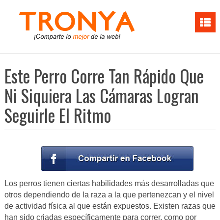
Este Perro Corre Tan Rápido Que
Ni Siquiera Las Cámaras Logran
Seguirle El Ritmo
Los perros tienen ciertas habilidades más desarrolladas que
otros dependiendo de la raza a la que pertenezcan y el nivel
de actividad física al que están expuestos. Existen razas que
han sido criadas específicamente para correr, como por