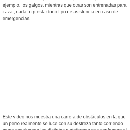
ejemplo, los galgos, mientras que otras son entrenadas para
cazar, nadar o prestar todo tipo de asistencia en caso de
emergencias.
Este video nos muestra una carrera de obstáculos en la que
un perro realmente se luce con su destreza tanto corriendo